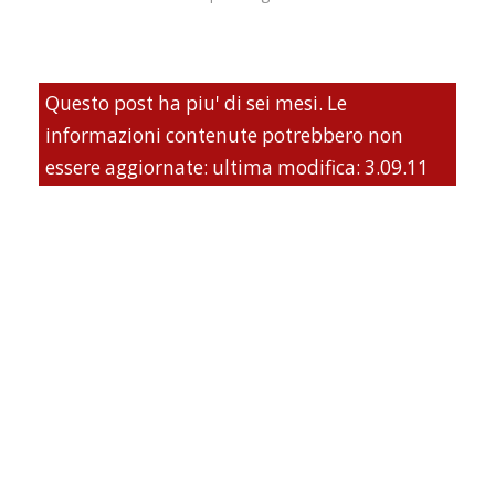
Questo post ha piu' di sei mesi. Le
informazioni contenute potrebbero non
essere aggiornate: ultima modifica: 3.09.11