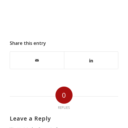
Share this entry
0
REPLIES
Leave a Reply