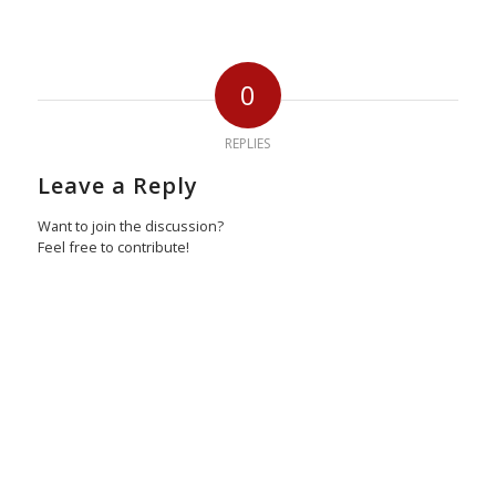
0
REPLIES
Leave a Reply
Want to join the discussion?
Feel free to contribute!