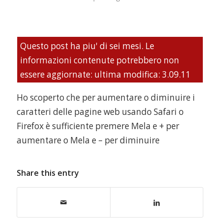
Questo post ha piu' di sei mesi. Le
informazioni contenute potrebbero non
essere aggiornate: ultima modifica: 3.09.11
Ho scoperto che per aumentare o diminuire i
caratteri delle pagine web usando Safari o
Firefox è sufficiente premere Mela e + per
aumentare o Mela e – per diminuire
Share this entry