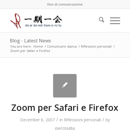
Vivo di comunicazione
Blog - Latest News
You are here:
Home
/
Comunicare stanca
/
Riflessioni personali
/
Zoom per Safari e Firefox
Zoom per Safari e Firefox
/
/
December 6, 2007
in
Riflessioni personali
by
pierotaglia