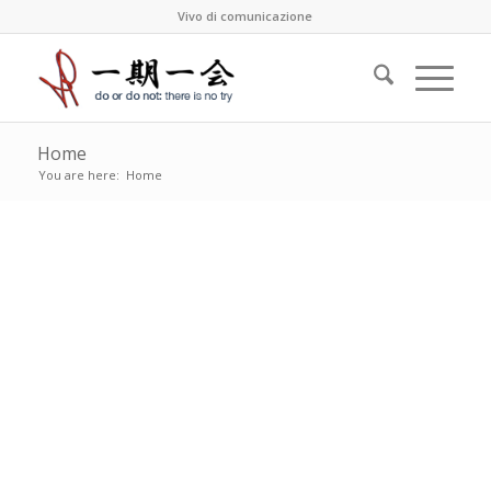
Vivo di comunicazione
Home
You are here:
Home