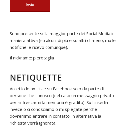
Sono presente sulla maggior parte dei Social Media in
maniera attiva (su alcuni di più e su altri di meno, ma le
notifiche le ricevo comunque).
Il nickname: pierotaglia
NETIQUETTE
Accetto le amicizie su Facebook solo da parte di
persone che conosco (nel caso un messaggio privato
per rinfrescarmi la memoria è gradito). Su Linkedin
invece o ci conosciamo o mi spiegate perché
dovremmo entrare in contatto: in alternativa la
richiesta verrà ignorata.