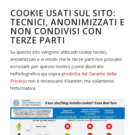
COOKIE USATI SUL SITO:
TECNICI, ANONIMIZZATI E
NON CONDIVISI CON
TERZE PARTI
Su questo sito vengono utilizzati cookie tecnici,
anonimizzati e in modo che le terze parti non possano
incrociarli: per questo motivo (come illustrato
nell’infografica qui sopra
prodotta dal Garante della
Privacy
) non è necessario il banner, ma solamente
l’informativa.