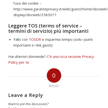
l’uso dei cookie –
http://www.garanteprivacy.it/web/guest/home/docweb
display/docweb/3585077
Leggere TOS (terms of service –
termini di servizio) più importanti
Fallo con
TOSDR
e risparmia tempo (solo i punti
importanti e i link giusti)
Hai ulteriori domande?
C’è una ricca sezione Privacy
Policy per te
0
REPLIES
Leave a Reply
Want to join the discussion?