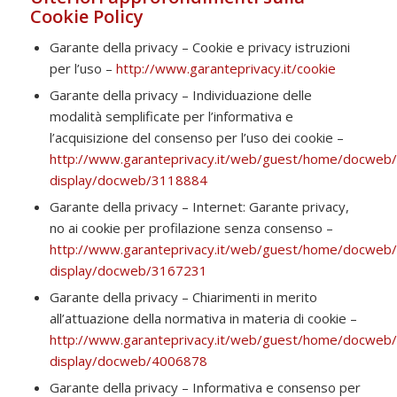
Cookie Policy
Garante della privacy – Cookie e privacy istruzioni
per l’uso –
http://www.garanteprivacy.it/cookie
Garante della privacy – Individuazione delle
modalità semplificate per l’informativa e
l’acquisizione del consenso per l’uso dei cookie –
http://www.garanteprivacy.it/web/guest/home/docweb
display/docweb/3118884
Garante della privacy – Internet: Garante privacy,
no ai cookie per profilazione senza consenso –
http://www.garanteprivacy.it/web/guest/home/docweb
display/docweb/3167231
Garante della privacy – Chiarimenti in merito
all’attuazione della normativa in materia di cookie –
http://www.garanteprivacy.it/web/guest/home/docweb
display/docweb/4006878
Garante della privacy – Informativa e consenso per