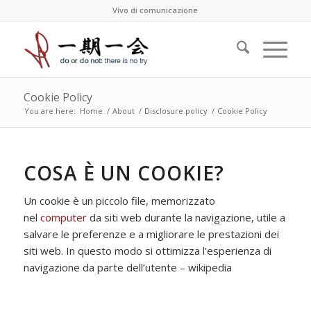
Vivo di comunicazione
Cookie Policy
You are here:
Home
/
About
/
Disclosure policy
/
Cookie Policy
COSA È UN COOKIE?
Un cookie è un piccolo file, memorizzato
nel
computer
da siti web durante la navigazione, utile a
salvare le preferenze e a migliorare le prestazioni dei
siti web. In questo modo si ottimizza l’esperienza di
navigazione da parte dell’utente – wikipedia