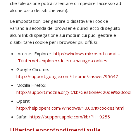
che tale azione potrà rallentare o impedire l’accesso ad
alcune parti dei siti che visiti).
Le impostazioni per gestire o disattivare i cookie
variano a seconda del browser e quindi ecco di seguito
alcuni link di spiegazione sui modi in cui puoi gestire e
disabilitare i cookie per i browser più diffusi:
Internet Explorer:
http://windows.microsoft.com/it-
IT/internet-explorer/delete-manage-cookies
Google Chrome:
http://support.google.com/chrome/answer/95647
Mozilla Firefox:
http://support.mozilla.org/it/kb/Gestione%20dei%20coo
Opera:
http://help.opera.com/Windows/10.00/it/cookies.html
Safari:
https://support.apple.com/kb/PH19255
Ulteriori approfondimenti sulla