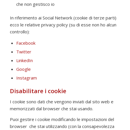
che non gestisco io
In riferimento ai Social Network (cookie di terze parti)
ecco le relative privacy policy (su di esse non ho alcun
controllo):
Facebook
Twitter
LinkedIn
Google
Instagram
Disabilitare i cookie
I cookie sono dati che vengono inviati dal sito web e
memorizzati dal browser che stai usando.
Puoi gestire i cookie modificando le impostazioni del
browser
che stai utilizzando (con la consapevolezza