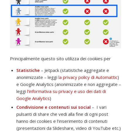
Principalmente questo sito utilizza dei cookies per
Statistiche
– Jetpack (statistiche aggregate e
anonimizzate – leggi
la privacy policy di Automattic
)
e Google Analytics (anonimizzate e non aggregate –
leggi
l’informativa su privacy e uso dei dati di
Google Analytics
)
Condivisione e contenuti sui social
– I vari
pulsanti di share che vedi alla fine di ogni post
hanno dei cookies e l’inserimento di contenuti
(presentazioni da Slideshare, video di YouTube etc.)