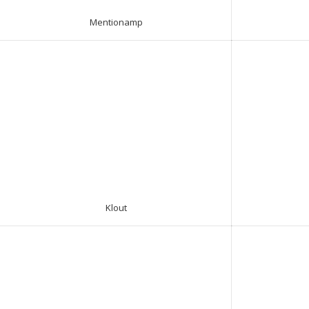
Mentionamp
Klout