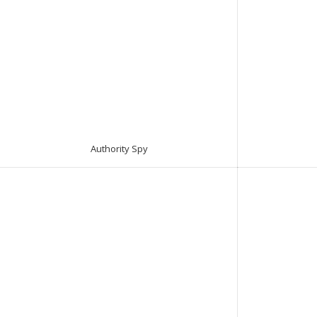
Authority Spy