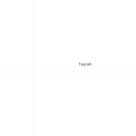
Twylah