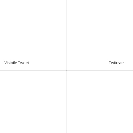
Visibile Tweet
Twitrratr