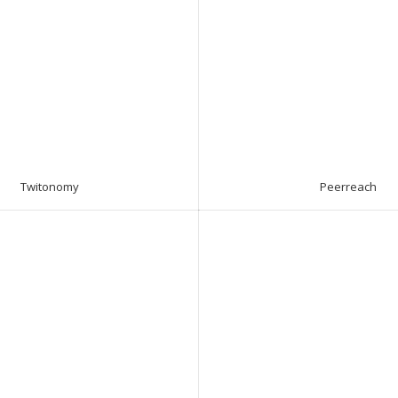
Twitonomy
Peerreach