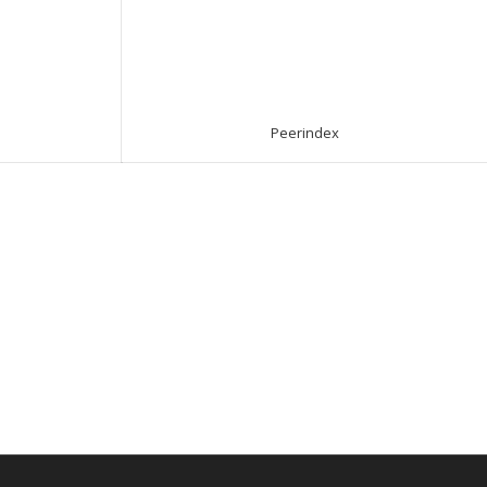
Peerindex