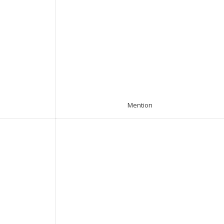
Mention