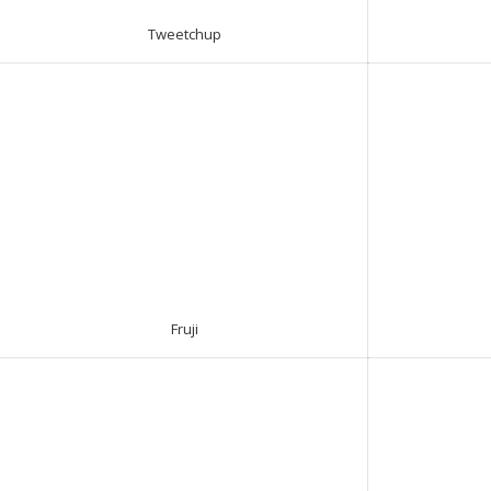
Tweetchup
Fruji