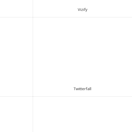
Vizify
Twitterfall