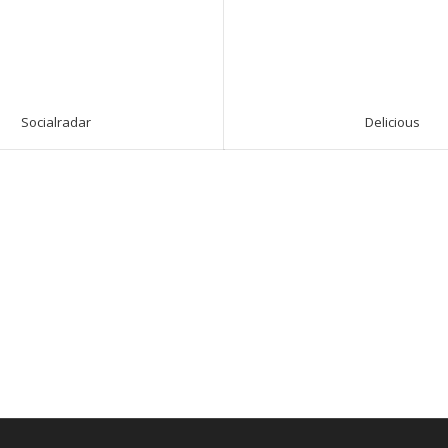
Socialradar
Delicious