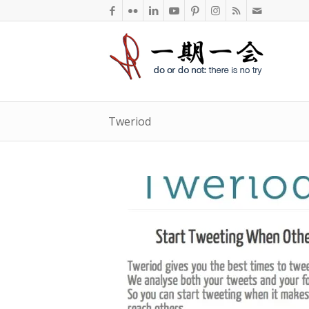
Tweriod