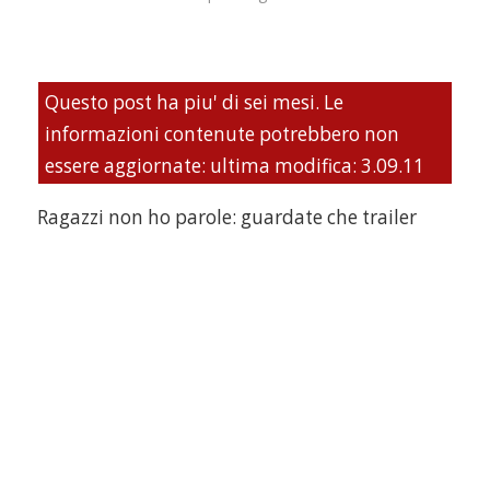
Questo post ha piu' di sei mesi. Le
informazioni contenute potrebbero non
essere aggiornate: ultima modifica: 3.09.11
Ragazzi non ho parole: guardate che trailer