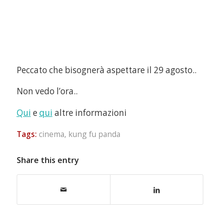
Peccato che bisognerà aspettare il 29 agosto..
Non vedo l’ora..
Qui
e
qui
altre informazioni
Tags:
cinema
,
kung fu panda
Share this entry