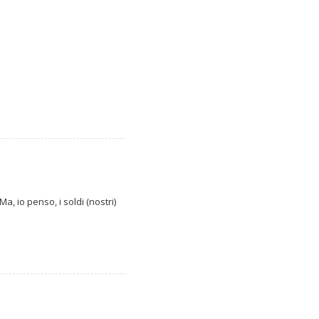
, io penso, i soldi (nostri)