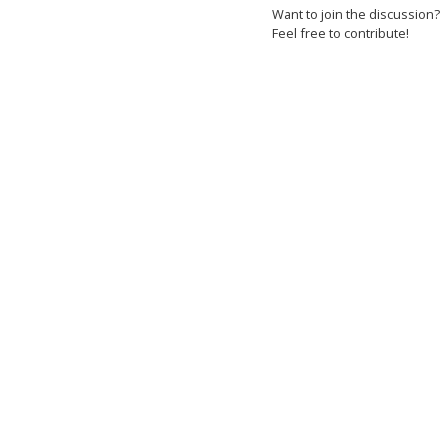
Want to join the discussion?
Feel free to contribute!