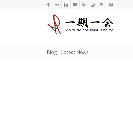
Blog - Latest News