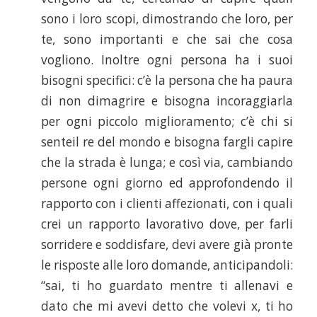
sono i loro scopi, dimostrando che loro, per
te, sono importanti e che sai che cosa
vogliono. Inoltre ogni persona ha i suoi
bisogni specifici: c’è la persona che ha paura
di non dimagrire e bisogna incoraggiarla
per ogni piccolo miglioramento; c’è chi si
senteil re del mondo e bisogna fargli capire
che la strada è lunga; e così via, cambiando
persone ogni giorno ed approfondendo il
rapporto con i clienti affezionati, con i quali
crei un rapporto lavorativo dove, per farli
sorridere e soddisfare, devi avere già pronte
le risposte alle loro domande, anticipandoli:
“sai, ti ho guardato mentre ti allenavi e
dato che mi avevi detto che volevi x, ti ho