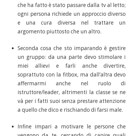
che ha fatto è stato passare dalla tv al letto;
ogni persona richiede un approccio diverso
e una cura diversa nel trattare un
argomento piuttosto che un altro.
Seconda cosa che sto imparando è gestire
un gruppo: da una parte devo stimolare i
miei allievi e farli anche divertire,
soprattuto con la fitbox, ma dall’altra devo
affermarmi anche nel ruolo di
istruttore/leader, altrimenti la classe se ne
và per i fatti suoi senza prestare attenzione
a quello che dico e rischiando di farsi male.
Infine impari a motivare le persone che
vengono da te, cercando di capire quali