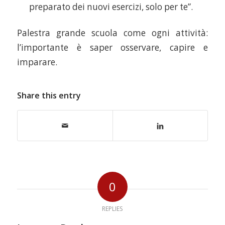
preparato dei nuovi esercizi, solo per te”.
Palestra grande scuola come ogni attività:
l’importante è saper osservare, capire e
imparare.
Share this entry
0
REPLIES