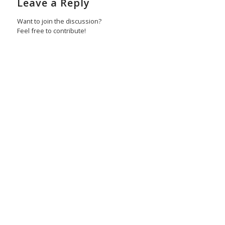
Leave a Reply
Want to join the discussion?
Feel free to contribute!