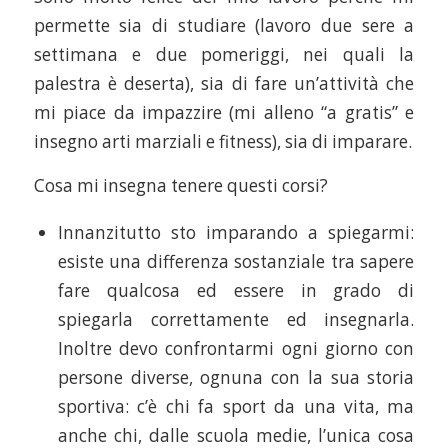
permette sia di studiare (lavoro due sere a
settimana e due pomeriggi, nei quali la
palestra è deserta), sia di fare un’attività che
mi piace da impazzire (mi alleno “a gratis” e
insegno arti marziali e fitness), sia di imparare.
Cosa mi insegna tenere questi corsi?
Innanzitutto sto imparando a spiegarmi:
esiste una differenza sostanziale tra sapere
fare qualcosa ed essere in grado di
spiegarla correttamente ed insegnarla.
Inoltre devo confrontarmi ogni giorno con
persone diverse, ognuna con la sua storia
sportiva: c’è chi fa sport da una vita, ma
anche chi, dalle scuola medie, l’unica cosa