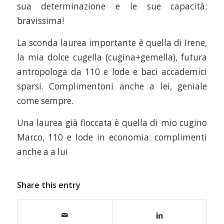
sua determinazione e le sue capacità:
bravissima!
La sconda laurea importante è quella di Irene,
la mia dolce cugella (cugina+gemella), futura
antropologa da 110 e lode e baci accademici
sparsi. Complimentoni anche a lei, geniale
come sempre.
Una laurea già fioccata è quella di mio cugino
Marco, 110 e lode in economia: complimenti
anche a a lui
Share this entry