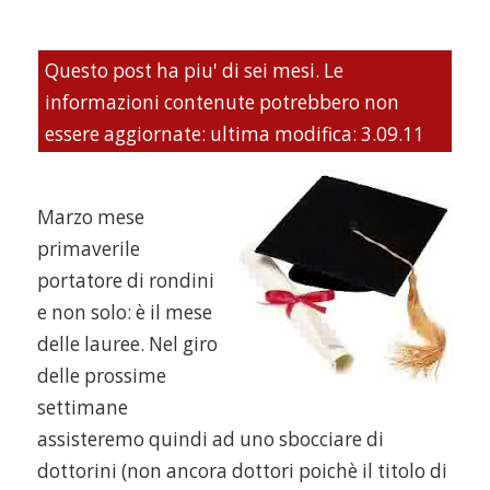
Questo post ha piu' di sei mesi. Le
informazioni contenute potrebbero non
essere aggiornate: ultima modifica: 3.09.11
Marzo mese
primaverile
portatore di rondini
e non solo: è il mese
delle lauree. Nel giro
delle prossime
settimane
assisteremo quindi ad uno sbocciare di
dottorini (non ancora dottori poichè il titolo di