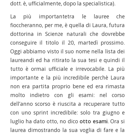
dott. è, ufficialmente, dopo la specialistica).
La più importantetra le lauree che
fioccheranno, per me, è quella di Laura, futura
dottorina in Scienze naturali che dovrebbe
conseguire il titolo il 20, martedì prossimo.
Oggi abbiamo visto il suo nome nella lista dei
laureandi ed ha ritirato la sua tesi e quindi il
tutto è ormai ufficiale e irrevocabile. La più
importante e la più incredibile perchè Laura
non era partita proprio bene ed era rimasta
molto indietro con gli esami: nel corso
dell’anno scorso è riuscita a recuperare tutto
con uno sprint incredibile: solo tra giugno e
luglio ha dato otto, no dico
otto
esami
. Ora si
laurea dimostrando la sua voglia di fare e la