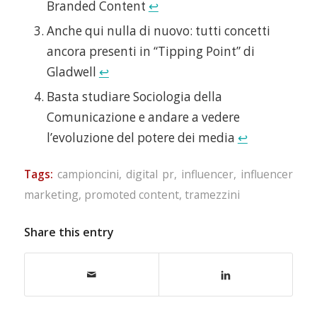
Branded Content
↩
Anche qui nulla di nuovo: tutti concetti
ancora presenti in “Tipping Point” di
Gladwell
↩
Basta studiare Sociologia della
Comunicazione e andare a vedere
l’evoluzione del potere dei media
↩
Tags:
campioncini
,
digital pr
,
influencer
,
influencer
marketing
,
promoted content
,
tramezzini
Share this entry