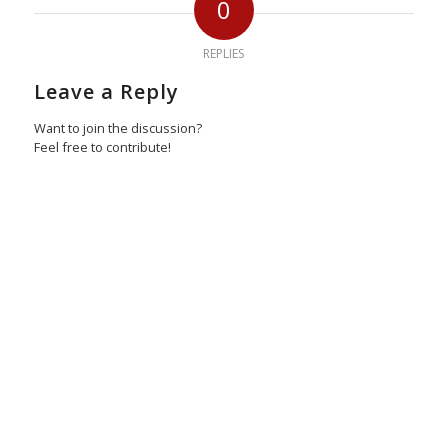
0
REPLIES
Leave a Reply
Want to join the discussion?
Feel free to contribute!