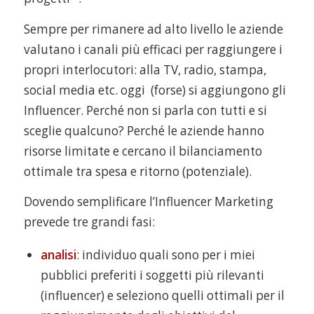
Sempre per rimanere ad alto livello le aziende
valutano i canali più efficaci per raggiungere i
propri interlocutori: alla TV, radio, stampa,
social media etc. oggi (forse) si aggiungono gli
Influencer. Perché non si parla con tutti e si
sceglie qualcuno? Perché le aziende hanno
risorse limitate e cercano il bilanciamento
ottimale tra spesa e ritorno (potenziale).
Dovendo semplificare l’Influencer Marketing
prevede tre grandi fasi:
analisi
: individuo quali sono per i miei
pubblici preferiti i soggetti più rilevanti
(influencer) e seleziono quelli ottimali per il