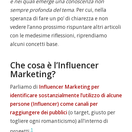
e nei quali emerge una conoscenza non
sempre profonda del tema
. Per cui, nella
speranza di fare un po’ di chiarezza e non
vedere l’anno prossimo rispuntare altri articoli
con le medesime riflessioni, riprendiamo
alcuni concetti base.
Che cosa è l’Influencer
Marketing?
Parliamo di
Influencer Marketing per
identificare sostanzialmente l’utilizzo di alcune
persone (Influencer) come canali per
raggiungere dei pubblici
(o target, giusto per
togliere ogni romanticismo) all’interno di
1
progetti
.