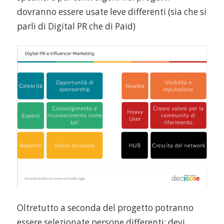
dovranno essere usate leve differenti (sia che si
parli di Digital PR che di Paid)
Oltretutto a seconda del progetto potranno
essere selezionate persone differenti: devi