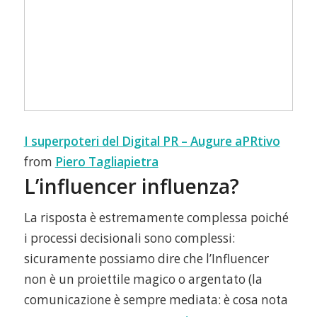
I superpoteri del Digital PR – Augure aPRtivo
from
Piero Tagliapietra
L’influencer influenza?
La risposta è estremamente complessa poiché
i processi decisionali sono complessi:
sicuramente possiamo dire che l’Influencer
non è un proiettile magico o argentato (la
comunicazione è sempre mediata: è cosa nota