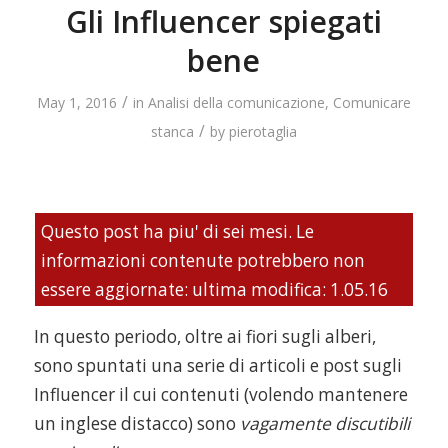
Gli Influencer spiegati
bene
/
May 1, 2016
in
Analisi della comunicazione
,
Comunicare
/
stanca
by
pierotaglia
Questo post ha piu' di sei mesi. Le
informazioni contenute potrebbero non
essere aggiornate: ultima modifica: 1.05.16
In questo periodo, oltre ai fiori sugli alberi,
sono spuntati una serie di articoli e post sugli
Influencer il cui contenuti (volendo mantenere
un inglese distacco) sono
vagamente discutibili