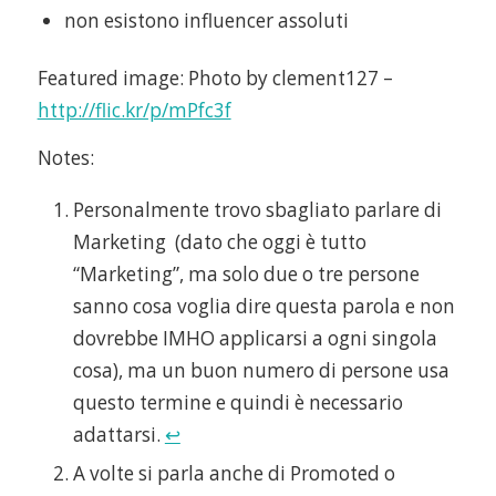
non esistono influencer assoluti
Featured image: Photo by clement127 –
http://flic.kr/p/mPfc3f
Notes:
Personalmente trovo sbagliato parlare di
Marketing (dato che oggi è tutto
“Marketing”, ma solo due o tre persone
sanno cosa voglia dire questa parola e non
dovrebbe IMHO applicarsi a ogni singola
cosa), ma un buon numero di persone usa
questo termine e quindi è necessario
adattarsi.
↩
A volte si parla anche di Promoted o