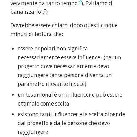
4
veramente da tanto tempo
). Evitiamo di
banalizzarlo 🙂
Dovrebbe essere chiaro, dopo questi cinque
minuti di lettura che:
essere popolari non significa
necessariamente essere influencer (per un
progetto dove necessariamente devo
raggiungere tante persone diventa un
parametro rilevante invece)
un testimonal è un influencer e può essere
ottimale come scelta
esistono tanti influencer e la scelta dipende
dal progetto e dalle persone che devo
raggiungere