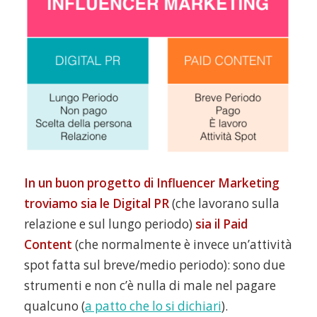
In un buon progetto di Influencer Marketing
troviamo sia le Digital PR
(che lavorano sulla
relazione e sul lungo periodo)
sia il Paid
Content
(che normalmente è invece un’attività
spot fatta sul breve/medio periodo): sono due
strumenti e non c’è nulla di male nel pagare
qualcuno (
a patto che lo si dichiari
).