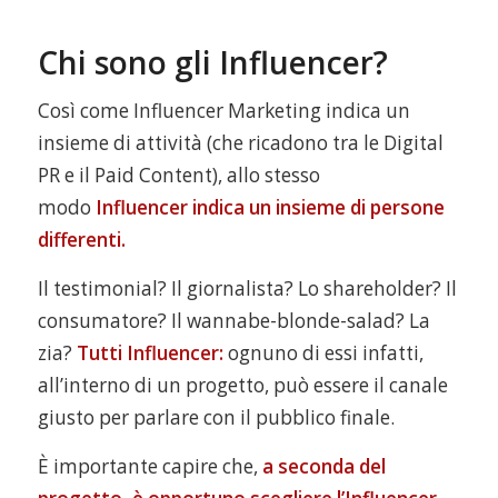
Chi sono gli Influencer?
Così come Influencer Marketing indica un
insieme di attività (che ricadono tra le Digital
PR e il Paid Content), allo stesso
modo
Influencer indica un insieme di persone
differenti.
Il testimonial? Il giornalista? Lo shareholder? Il
consumatore? Il wannabe-blonde-salad? La
zia?
Tutti Influencer:
ognuno di essi infatti,
all’interno di un progetto, può essere il canale
giusto per parlare con il pubblico finale.
È importante capire che,
a seconda del