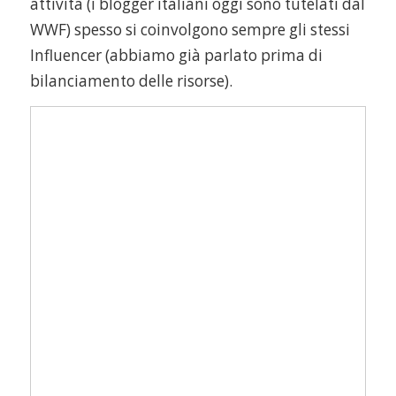
attività (i blogger italiani oggi sono tutelati dal
WWF) spesso si coinvolgono sempre gli stessi
Influencer (abbiamo già parlato prima di
bilanciamento delle risorse).