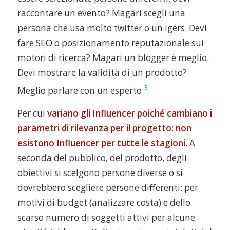
raccontare un evento? Magari scegli una
persona che usa molto twitter o un igers. Devi
fare SEO o posizionamento reputazionale sui
motori di ricerca? Magari un blogger è meglio.
Devi mostrare la validità di un prodotto?
3
Meglio parlare con un esperto
.
Per cui
variano gli Influencer poiché cambiano i
parametri di rilevanza per il progetto: non
esistono Influencer per tutte le stagioni
. A
seconda del pubblico, del prodotto, degli
obiettivi si scelgono persone diverse o si
dovrebbero scegliere persone differenti: per
motivi di budget (analizzare costa) e dello
scarso numero di soggetti attivi per alcune