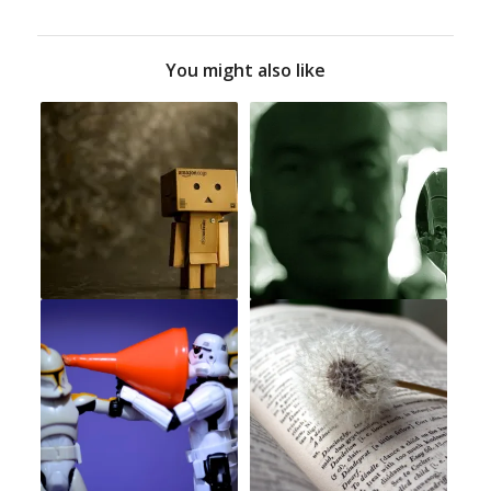
You might also like