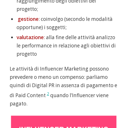
raggiungimento degli obiettivi del
progetto;
gestione
: coinvolgo (secondo le modalità
opportune) i soggetti;
valutazione
: alla fine delle attività analizzo
le performance in relazione agli obiettivi di
progetto
Le attività di Influencer Marketing possono
prevedere o meno un compenso: parliamo
quindi di Digital PR in assenza di pagamento e
2
di Paid Content
quando l’Influencer viene
pagato.