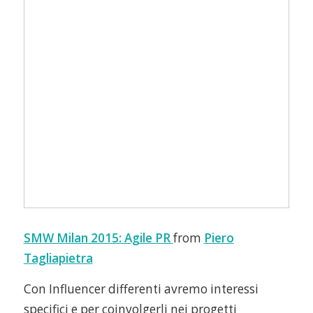
SMW Milan 2015: Agile PR
from
Piero
Tagliapietra
Con Influencer differenti avremo interessi
specifici e per coinvolgerli nei progetti