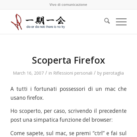
Vivo di comunicazione
Scoperta Firefox
/
/
March 16, 2007
in
Riflessioni personali
by
pierotaglia
A tutti i fortunati possessori di un mac che
usano firefox.
Ho scoperto, per caso, scrivendo il precedente
post una simpatica funzione del browser:
Come sapete, sul mac, se premi “ctrl” e fai sul