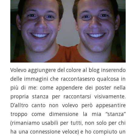
Volevo aggiungere del colore al blog inserendo
delle immagini che raccontasesro qualcosa in
più di me: come appendere dei poster nella
propria stanza per raccontarsi visivamente.
D’alltro canto non volevo però appesantire
troppo come dimensione la mia “stanza”
(rimaniamo usabili per tutti, non solo per chi
ha una connessione veloce) e ho compiuto un