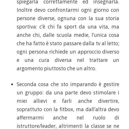
spiegarla correttamente ed insegnarla.
Inoltre devo confrontarmi ogni giorno con
persone diverse, ognuna con la sua storia
sportiva: c’è chi fa sport da una vita, ma
anche chi, dalle scuola medie, l’unica cosa
che ha fatto è stato passare dalla tv al letto;
ogni persona richiede un approccio diverso
e una cura diversa nel trattare un
argomento piuttosto che un altro.
Seconda cosa che sto imparando è gestire
un gruppo: da una parte devo stimolare i
miei allievi e farli anche divertire,
soprattuto con la fitbox, ma dall’altra devo
affermarmi anche nel ruolo di
istruttore/leader, altrimenti la classe se ne