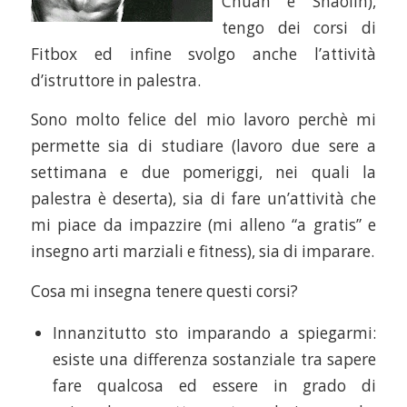
Chuan e Shaolin),
tengo dei corsi di
Fitbox ed infine svolgo anche l’attività
d’istruttore in palestra.
Sono molto felice del mio lavoro perchè mi
permette sia di studiare (lavoro due sere a
settimana e due pomeriggi, nei quali la
palestra è deserta), sia di fare un’attività che
mi piace da impazzire (mi alleno “a gratis” e
insegno arti marziali e fitness), sia di imparare.
Cosa mi insegna tenere questi corsi?
Innanzitutto sto imparando a spiegarmi:
esiste una differenza sostanziale tra sapere
fare qualcosa ed essere in grado di