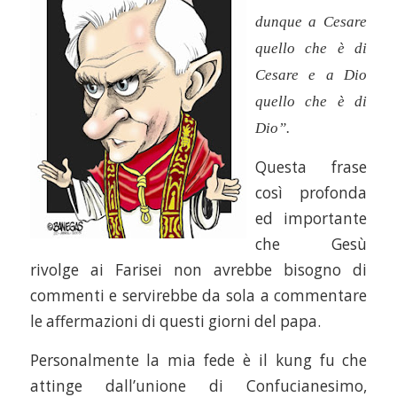
dunque a Cesare
quello che è di
Cesare e a Dio
quello che è di
Dio”.
Questa frase
così profonda
ed importante
che Gesù
rivolge ai Farisei non avrebbe bisogno di
commenti e servirebbe da sola a commentare
le affermazioni di questi giorni del papa.
Personalmente la mia fede è il kung fu che
attinge dall’unione di Confucianesimo,