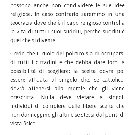
possono anche non condividere le sue idee
religiose. In caso contrario saremmo in una
teocrazia dove che è il capo religioso controlla
la vita di tutti i suoi sudditi, perchè sudditi è
quel che si diventa.
Credo che il ruolo del politico sia di occuparsi
di tutti i cittadini e che debba dare loro la
possibilità di scegliere: la scelta dovrà poi
essere affidata al singolo che, se cattolico,
dovrà attenersi alla morale che gli viene
prescritta. Nulla deve vietare a singoli
individui di compiere delle libere scelte che
non danneggino gli altri e se stessi dal punti di
vista fisico.