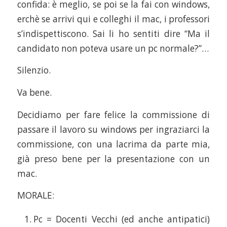
confida: è meglio, se poi se la fai con windows,
erchè se arrivi qui e colleghi il mac, i professori
s’indispettiscono. Sai li ho sentiti dire “Ma il
candidato non poteva usare un pc normale?”…
Silenzio.
Va bene.
Decidiamo per fare felice la commissione di
passare il lavoro su windows per ingraziarci la
commissione, con una lacrima da parte mia,
già preso bene per la presentazione con un
mac.
MORALE:
Pc = Docenti Vecchi (ed anche antipatici)