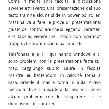
Come in molte altre facoltà la discussione
avviene attraverso una presentazione del suo
testo tramite alcune slide in power point. Ieri
mattina va a fare le prove di presentazione:
giusto per controllare che si leggano i caratteri
e le tabelle, vedere che i colori non “sparino”
troppo, che le animazioni partano etc.
Telefonata alle 11: qui hanno windows e ci
sono problemi con la presentazione fatta sul
mac. Raggiungo subito Laura in facoltà
mentre lei, battendomi in velocità torna a
casa, prende il mac e torna in aula. Arrivo
nell’aula dive si discuterà la tesi e ci sono
alcuni problemi con le trasparenze e le
dimensioni dei caratteri.