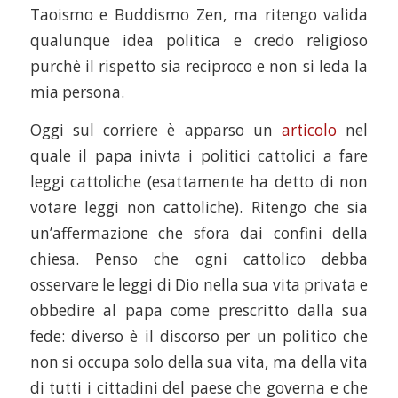
Taoismo e Buddismo Zen, ma ritengo valida
qualunque idea politica e credo religioso
purchè il rispetto sia reciproco e non si leda la
mia persona.
Oggi sul corriere è apparso un
articolo
nel
quale il papa inivta i politici cattolici a fare
leggi cattoliche (esattamente ha detto di non
votare leggi non cattoliche). Ritengo che sia
un’affermazione che sfora dai confini della
chiesa. Penso che ogni cattolico debba
osservare le leggi di Dio nella sua vita privata e
obbedire al papa come prescritto dalla sua
fede: diverso è il discorso per un politico che
non si occupa solo della sua vita, ma della vita
di tutti i cittadini del paese che governa e che