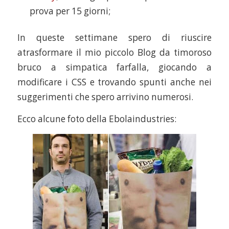
prova per 15 giorni;
In queste settimane spero di riuscire
atrasformare il mio piccolo Blog da timoroso
bruco a simpatica farfalla, giocando a
modificare i CSS e trovando spunti anche nei
suggerimenti che spero arrivino numerosi.
Ecco alcune foto della Ebolaindustries: