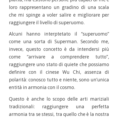
loro rappresentano un gradino di una scala
che mi spinge a voler salire e migliorare per
raggiungere il livello di superuomo.
Alcuni hanno interptetato il “superuomo”
come una sorta di Superman. Secondo me,
invece, questo concetto è da intendersi più
come “arrivare a comprendere tutto”,
raggiungere uno stato di quiete che possiamo
definire con il cinese Wu Chi, assenza di
polarità: conosco tutto e niente, sono un’unica
entità in armonia con il cosmo.
Questo è anche lo scopo delle arti mariziali
tradizionali: raggiungere una perfetta
armonia tra se stessi, tra quello che è la nostra