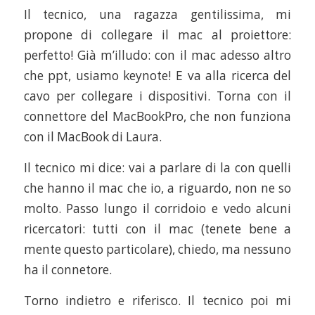
Il tecnico, una ragazza gentilissima, mi
propone di collegare il mac al proiettore:
perfetto! Già m’illudo: con il mac adesso altro
che ppt, usiamo keynote! E va alla ricerca del
cavo per collegare i dispositivi. Torna con il
connettore del MacBookPro, che non funziona
con il MacBook di Laura.
Il tecnico mi dice: vai a parlare di la con quelli
che hanno il mac che io, a riguardo, non ne so
molto. Passo lungo il corridoio e vedo alcuni
ricercatori: tutti con il mac (tenete bene a
mente questo particolare), chiedo, ma nessuno
ha il connetore.
Torno indietro e riferisco. Il tecnico poi mi