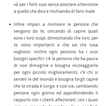
và per i fatti suoi senza prestare attenzione
a quello che dico e rischiando di farsi male.
Infine impari a motivare le persone che
vengono da te, cercando di capire quali
sono i loro scopi, dimostrando che loro, per
te, sono importanti e che sai che cosa
vogliono. Inoltre ogni persona ha i suoi
bisogni specifici: c’è la persona che ha paura
di non dimagrire e bisogna incoraggiarla
per ogni piccolo miglioramento; c’è chi si
senteil re del mondo e bisogna fargli capire
che la strada è lunga; e così via, cambiando
persone ogni giorno ed approfondendo il
rapporto con i clienti affezionati, con i quali