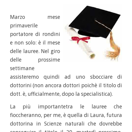
Marzo mese
primaverile
portatore di rondini
e non solo: è il mese
delle lauree. Nel giro
delle prossime
settimane
assisteremo quindi ad uno sbocciare di
dottorini (non ancora dottori poichè il titolo di
dott. è, ufficialmente, dopo la specialistica).
La più importantetra le lauree che
fioccheranno, per me, è quella di Laura, futura
dottorina in Scienze naturali che dovrebbe