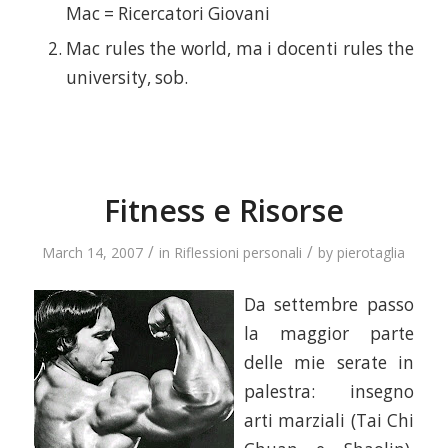
Mac = Ricercatori Giovani
Mac rules the world, ma i docenti rules the
university, sob.
Fitness e Risorse
/
/
March 14, 2007
in
Riflessioni personali
by
pierotaglia
Da settembre passo
la maggior parte
delle mie serate in
palestra: insegno
arti marziali (Tai Chi