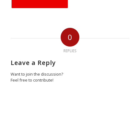
0
REPLIES
Leave a Reply
Want to join the discussion?
Feel free to contribute!