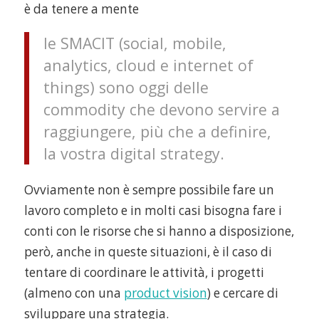
è da tenere a mente
le SMACIT (social, mobile,
analytics, cloud e internet of
things) sono oggi delle
commodity che devono servire a
raggiungere, più che a definire,
la vostra digital strategy.
Ovviamente non è sempre possibile fare un
lavoro completo e in molti casi bisogna fare i
conti con le risorse che si hanno a disposizione,
però, anche in queste situazioni, è il caso di
tentare di coordinare le attività, i progetti
(almeno con una
product vision
) e cercare di
sviluppare una strategia.