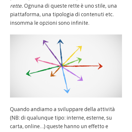
rette.
Ognuna di queste rette è uno stile, una
piattaforma, una tipologia di contenuti etc.
insomma le opzioni sono infinite.
Quando andiamo a sviluppare della attività
(NB: di qualunque tipo: interne, esterne, su
carta, online…) queste hanno un effetto e