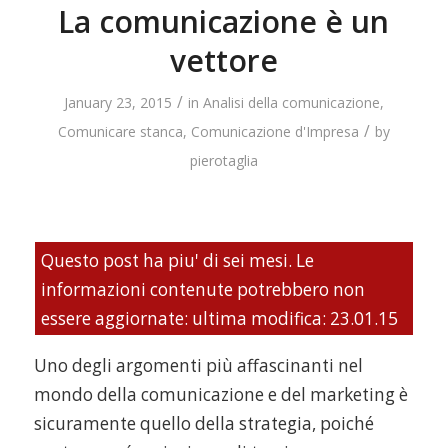
La comunicazione è un
vettore
/
January 23, 2015
in
Analisi della comunicazione
,
/
Comunicare stanca
,
Comunicazione d'Impresa
by
pierotaglia
Questo post ha piu' di sei mesi. Le
informazioni contenute potrebbero non
essere aggiornate: ultima modifica: 23.01.15
Uno degli argomenti più affascinanti nel
mondo della comunicazione e del marketing è
sicuramente quello della strategia, poiché