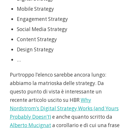
Mobile Strategy
Engagement Strategy
Social Media Strategy
Content Strategy
Design Strategy
…
Purtroppo l’elenco sarebbe ancora lungo:
abbiamo la matrioska delle strategy. Da
questo punto di vista è interessante un
recente articolo uscito su HBR
Why
Nordstrom’s Digital Strategy Works (and Yours
Probably Doesn’t)
e anche quanto scritto da
Alberto Mucignat
a corollario e di cui una frase