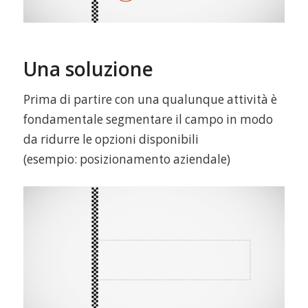
Una soluzione
Prima di partire con una qualunque attività è
fondamentale segmentare il campo in modo
da ridurre le opzioni disponibili
(esempio: posizionamento aziendale)