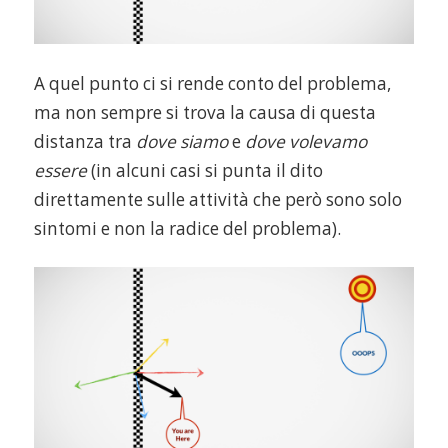
A quel punto ci si rende conto del problema,
ma non sempre si trova la causa di questa
distanza tra
dove siamo
e
dove volevamo
essere
(in alcuni casi si punta il dito
direttamente sulle attività che però sono solo
sintomi e non la radice del problema).