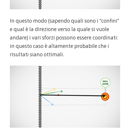
In questo modo (sapendo quali sono i “confini”
e qual è la direzione verso la quale si vuole
andare) i vari sforzi possono essere coordinati:
in questo caso è altamente probabile che i
risultati siano ottimali.