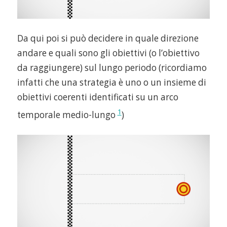
Da qui poi si può decidere in quale direzione
andare e quali sono gli obiettivi (o l’obiettivo
da raggiungere) sul lungo periodo (ricordiamo
infatti che una strategia è uno o un insieme di
obiettivi coerenti identificati su un arco
1
temporale medio-lungo
)