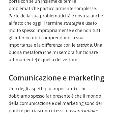
porta con sé un insieme di temi e
problematiche particolarmente complesse.
Parte della sua problematicità è dovuta anche
al fatto che oggi il termine
strategia
è usato
molto spesso impropriamente e che non tutti
gli interlocutori comprendono la sua
importanza
e la differenza con le
tattiche
. Una
buona metafora (che mi sembra funzionare
ultimamente) è quella del vettore.
Comunicazione e marketing
Uno degli aspetti più importanti e che
dobbiamo spesso far presente è che il mondo
della comunicazione e del marketing sono dei
punti e per ciascuno di essi
passano infinite