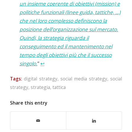
un insieme coerente di obiettivi (mission) e
politiche funzionali (linee guida, tattiche, …)
che nel loro complesso definiscono la
posizione dell’organizzazione sul mercato.
Quindi, la strategia riguarda il
conseguimento ed il mantenimento nel
tempo degli obiettivi più che il successo
singolo.
“
↩
Tags:
digital strategy
,
social media strategy
,
social
strategy
,
strategia
,
tattica
Share this entry