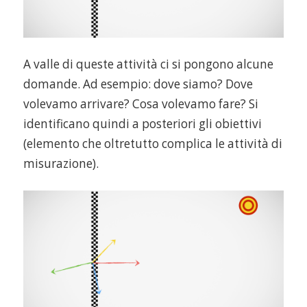
A valle di queste attività ci si pongono alcune
domande. Ad esempio: dove siamo? Dove
volevamo arrivare? Cosa volevamo fare? Si
identificano quindi a posteriori gli obiettivi
(elemento che oltretutto complica le attività di
misurazione).