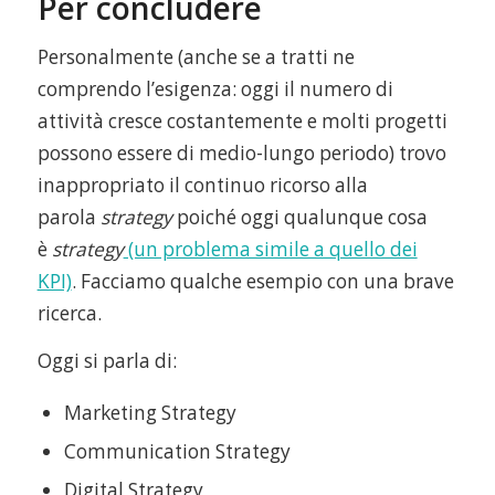
Per concludere
Personalmente (anche se a tratti ne
comprendo l’esigenza: oggi il numero di
attività cresce costantemente e molti progetti
possono essere di medio-lungo periodo) trovo
inappropriato il continuo ricorso alla
parola
strategy
poiché oggi qualunque cosa
è
strategy
(un problema simile a quello dei
KPI)
. Facciamo qualche esempio con una brave
ricerca.
Oggi si parla di:
Marketing Strategy
Communication Strategy
Digital Strategy