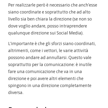
Per realizzarle però è necessario che anch’esse
siano coordinate e soprattutto che ad alto
livello sia ben chiara la direzione (se non so
dove voglio andare, posso intraprendere
qualunque direzione sui Social Media).
L’importante è che gli sforzi siano coordinati,
altrimenti, come i vettori, le varie attività
possono andare ad annullarsi. Questo vale
soprattutto per la comunicazione: è inutile
fare una comunicazione che va in una
direzione e poi avere altri elementi che
spingono in una direzione completamente
diversa.