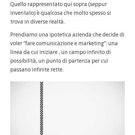
Quello rappresentato qui sopra (seppur
inventato) è qualcosa che molto spesso si
trova in diverse realtà.
Prendiamo una ipotetica azienda che decide di
voler “fare comunicazione e marketing”: una
linea da cui iniziare , un campo infinito di
possibilità, un punto di partenza per cui
passano infinite rette.