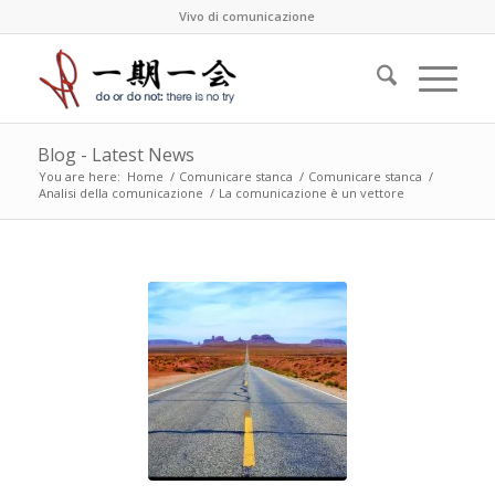
Vivo di comunicazione
Blog - Latest News
You are here:
Home
/
Comunicare stanca
/
Comunicare stanca
/
Analisi della comunicazione
/
La comunicazione è un vettore