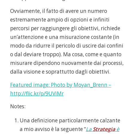
Ovviamente, il fatto di avere un numero
estremamente ampio di opzioni e infiniti
percorsi per raggiungere gli obiettivi, richiede
un’attenzione e una misurazione costante (in
modo da ridurre il pericolo di uscire dai confini
o dal deviare troppo). Ma cosa, come e quanto
misurare dipendono nuovamente dai processi,
dalla visione e soprattutto dagli obiettivi.
Featured image: Photo by Moyan_Brenn –
http://flic.kr/p/9UViMr
Notes:
Una definizione particolarmente calzante
a mio avviso è la seguente “
La
Strategia
è