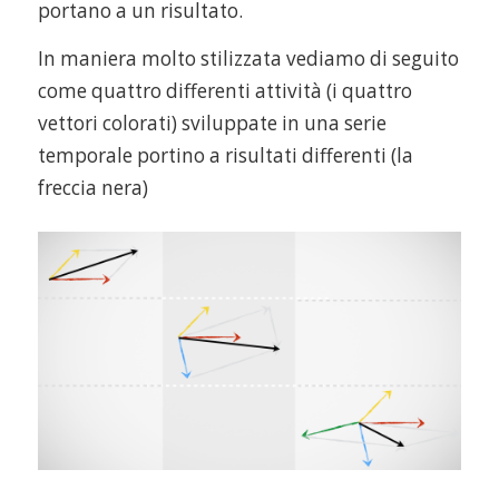
portano a un risultato.
In maniera molto stilizzata vediamo di seguito
come quattro differenti attività (i quattro
vettori colorati) sviluppate in una serie
temporale portino a risultati differenti (la
freccia nera)