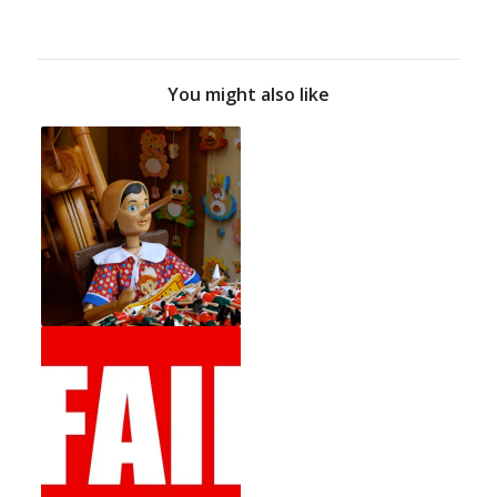
You might also like