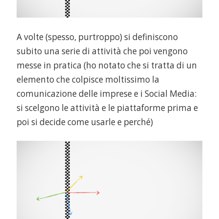
A volte (spesso, purtroppo) si definiscono
subito una serie di attività che poi vengono
messe in pratica (ho notato che si tratta di un
elemento che colpisce moltissimo la
comunicazione delle imprese e i Social Media:
si scelgono le attività e le piattaforme prima e
poi si decide come usarle e perché)