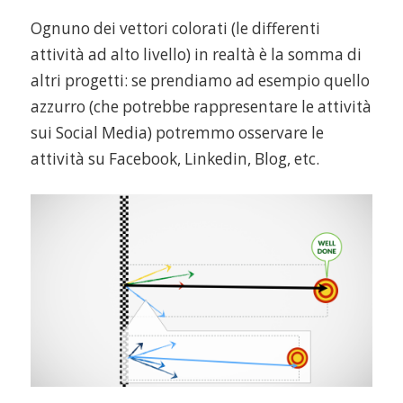
Ognuno dei vettori colorati (le differenti
attività ad alto livello) in realtà è la somma di
altri progetti: se prendiamo ad esempio quello
azzurro (che potrebbe rappresentare le attività
sui Social Media) potremmo osservare le
attività su Facebook, Linkedin, Blog, etc.