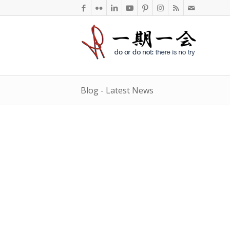
Blog - Latest News