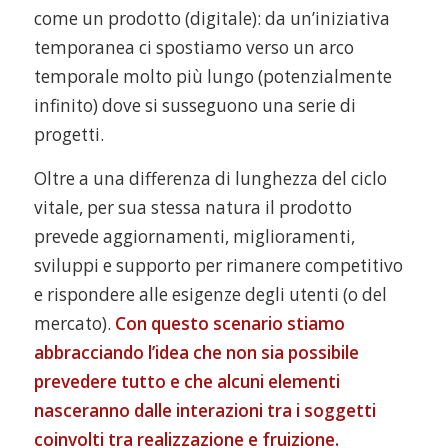
come un prodotto (digitale): da un’iniziativa
temporanea ci spostiamo verso un arco
temporale molto più lungo (potenzialmente
infinito) dove si susseguono una serie di
progetti.
Oltre a una differenza di lunghezza del ciclo
vitale, per sua stessa natura il prodotto
prevede aggiornamenti, miglioramenti,
sviluppi e supporto per rimanere competitivo
e rispondere alle esigenze degli utenti (o del
mercato).
Con questo scenario stiamo
abbracciando l’idea che non sia possibile
prevedere tutto e che alcuni elementi
nasceranno dalle interazioni tra i soggetti
coinvolti tra realizzazione e fruizione.