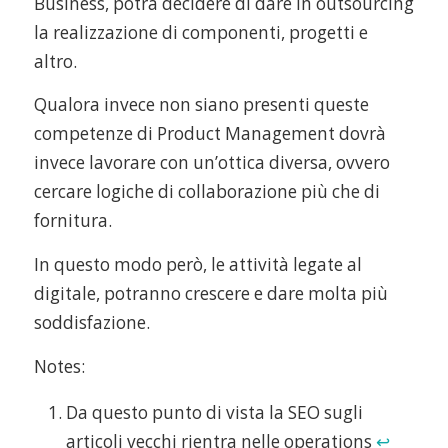
Business, potrà decidere di dare in outsourcing
la realizzazione di componenti, progetti e
altro.
Qualora invece non siano presenti queste
competenze di Product Management dovrà
invece lavorare con un’ottica diversa, ovvero
cercare logiche di collaborazione più che di
fornitura.
In questo modo però, le attività legate al
digitale, potranno crescere e dare molta più
soddisfazione.
Notes:
Da questo punto di vista la SEO sugli
articoli vecchi rientra nelle operations
↩