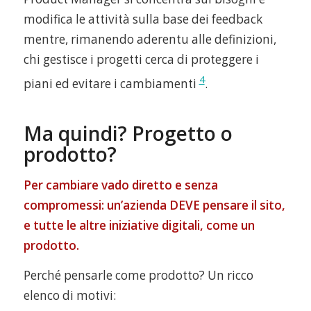
modifica le attività sulla base dei feedback
mentre, rimanendo aderentu alle definizioni,
chi gestisce i progetti cerca di proteggere i
4
piani ed evitare i cambiamenti
.
Ma quindi? Progetto o
prodotto?
Per cambiare vado diretto e senza
compromessi: un’azienda DEVE pensare il sito,
e tutte le altre iniziative digitali, come un
prodotto.
Perché pensarle come prodotto? Un ricco
elenco di motivi: