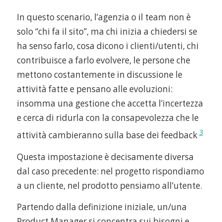
In questo scenario, l’agenzia o il team non è
solo “chi fa il sito”, ma chi inizia a chiedersi se
ha senso farlo, cosa dicono i clienti/utenti, chi
contribuisce a farlo evolvere, le persone che
mettono costantemente in discussione le
attività fatte e pensano alle evoluzioni:
insomma una gestione che accetta l’incertezza
e cerca di ridurla con la consapevolezza che le
3
attività cambieranno sulla base dei feedback
Questa impostazione è decisamente diversa
dal caso precedente: nel progetto rispondiamo
a un cliente, nel prodotto pensiamo all’utente.
Partendo dalla definizione iniziale, un/una
Product Manager si concentra sui bisogni e