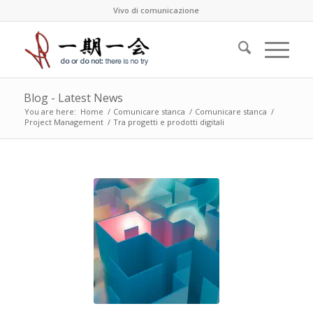
Vivo di comunicazione
Blog - Latest News
You are here:
Home
/
Comunicare stanca
/
Comunicare stanca
/
Project Management
/
Tra progetti e prodotti digitali