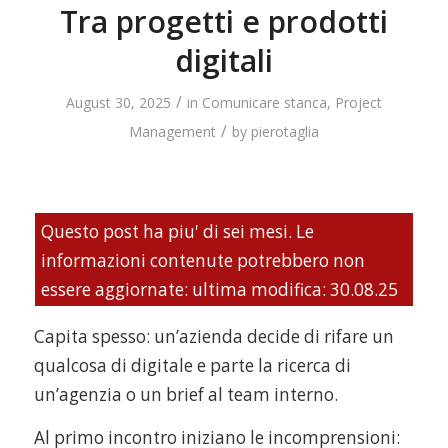
Tra progetti e prodotti
digitali
/
August 30, 2025
in
Comunicare stanca
,
Project
/
Management
by
pierotaglia
Questo post ha piu' di sei mesi. Le
informazioni contenute potrebbero non
essere aggiornate: ultima modifica: 30.08.25
Capita spesso: un’azienda decide di rifare un
qualcosa di digitale e parte la ricerca di
un’agenzia o un brief al team interno.
Al primo incontro iniziano le incomprensioni: