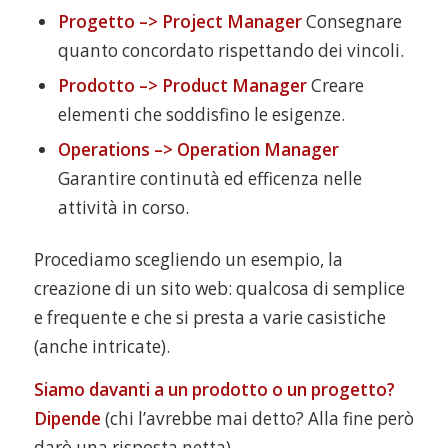
Progetto –> Project Manager
Consegnare
quanto concordato rispettando dei vincoli.
Prodotto –> Product Manager
Creare
elementi che soddisfino le esigenze.
Operations –> Operation Manager
Garantire continutà ed efficenza nelle
attività in corso.
Procediamo scegliendo un esempio, la
creazione di un sito web: qualcosa di semplice
e frequente e che si presta a varie casistiche
(anche intricate).
Siamo davanti a un prodotto o un progetto?
Dipende
(chi l’avrebbe mai detto? Alla fine però
darò una risposta netta).