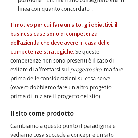
linea con quanto concordato”.
Il motivo per cui fare un sito, gli obiettivi, il
business case sono di competenza
dell’azienda che deve avere in casa delle
competenze strategiche.
Se queste
competenze non sono presenti è il caso di
evitare di affrettarsi sul
progetto sito
, ma fare
prima delle considerazioni su cosa serve
(ovvero dobbiamo fare un altro progetto
prima di iniziare il progetto del sito).
Il sito come prodotto
Cambiamo a questo punto il paradigma e
vediamo cosa succede a concepire un sito