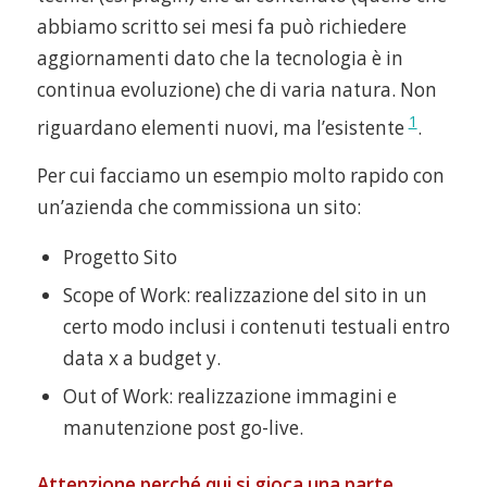
abbiamo scritto sei mesi fa può richiedere
aggiornamenti dato che la tecnologia è in
continua evoluzione) che di varia natura. Non
1
riguardano elementi nuovi, ma l’esistente
.
Per cui facciamo un esempio molto rapido con
un’azienda che commissiona un sito:
Progetto Sito
Scope of Work: realizzazione del sito in un
certo modo inclusi i contenuti testuali entro
data x a budget y.
Out of Work: realizzazione immagini e
manutenzione post go-live.
Attenzione perché qui si gioca una parte