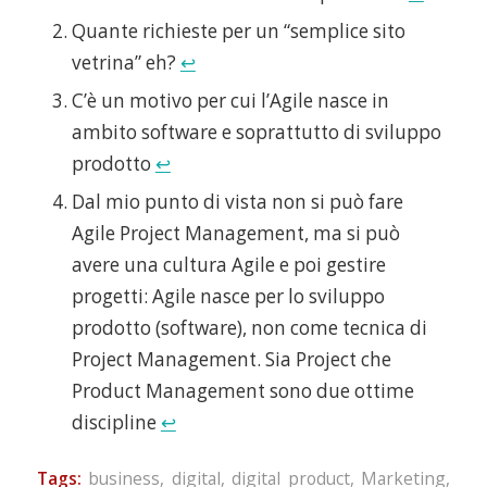
Quante richieste per un “semplice sito
vetrina” eh?
↩
C’è un motivo per cui l’Agile nasce in
ambito software e soprattutto di sviluppo
prodotto
↩
Dal mio punto di vista non si può fare
Agile Project Management, ma si può
avere una cultura Agile e poi gestire
progetti: Agile nasce per lo sviluppo
prodotto (software), non come tecnica di
Project Management. Sia Project che
Product Management sono due ottime
discipline
↩
Tags:
business
,
digital
,
digital product
,
Marketing
,