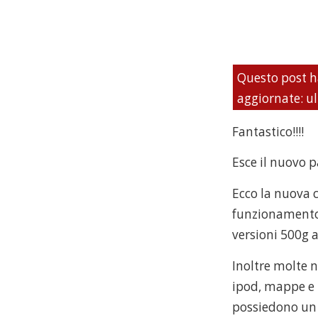
Questo post h
aggiornate: ul
Fantastico!!!!
Esce il nuovo p
Ecco la nuova c
funzionamento 
versioni 500g a
Inoltre molte n
ipod, mappe e 
possiedono un 