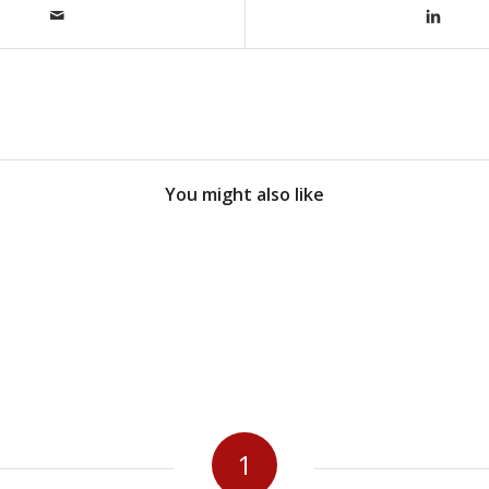
You might also like
1