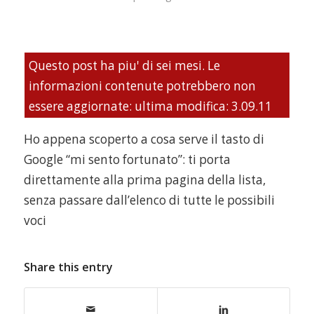
Questo post ha piu' di sei mesi. Le
informazioni contenute potrebbero non
essere aggiornate: ultima modifica: 3.09.11
Ho appena scoperto a cosa serve il tasto di
Google “mi sento fortunato”: ti porta
direttamente alla prima pagina della lista,
senza passare dall’elenco di tutte le possibili
voci
Share this entry