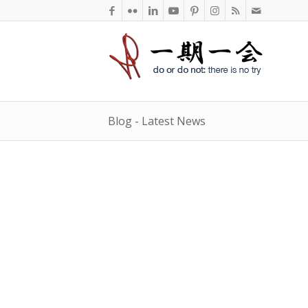
Blog - Latest News