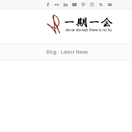
Blog - Latest News