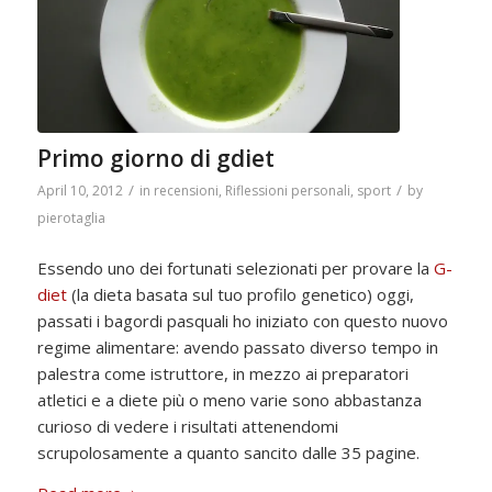
Primo giorno di gdiet
/
/
April 10, 2012
in
recensioni
,
Riflessioni personali
,
sport
by
pierotaglia
Essendo uno dei fortunati selezionati per provare la
G-
diet
(la dieta basata sul tuo profilo genetico) oggi,
passati i bagordi pasquali ho iniziato con questo nuovo
regime alimentare: avendo passato diverso tempo in
palestra come istruttore, in mezzo ai preparatori
atletici e a diete più o meno varie sono abbastanza
curioso di vedere i risultati attenendomi
scrupolosamente a quanto sancito dalle 35 pagine.