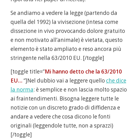
Se andiamo a vedere la legge (partendo da
quella del 1992) la vivisezione (intesa come
dissezione in vivo provocando dolore gratuito
e non motivato all’animale) è vietata, questo
elemento è stato ampliato e reso ancora più
stringente nella 63/2010 EU. [/toggle]
[toggle title=”
Mi hanno detto che la 63/2010
EU…
“]Nel dubbio vai a leggere quello
che dice
la norma
: è semplice e non lascia molto spazio
ai fraintendimenti. Bisogna leggere tutte le
notizie con un discreto grado di diffidenza e
andare a vedere che cosa dicono le fonti
originali (leggendole tutte, non a sprazzi)
[/toggle]