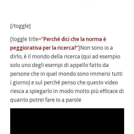
[/toggle]
[toggle title=”
Perché dici che la norma è
peggiorativa per la ricerca?
“]Non sono io a
dirlo, è il mondo della ricerca (qui ad esempio
solo uno degli esempi di appello fatto da
persone che in quel mondo sono immersi tutti
i giorno) e sul perché penso che questo video
riesca a spiegarlo in modo molto più efficace di
quanto potrei fare io a parole