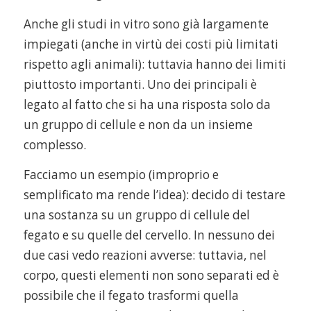
Anche gli studi in vitro sono già largamente
impiegati (anche in virtù dei costi più limitati
rispetto agli animali): tuttavia hanno dei limiti
piuttosto importanti. Uno dei principali è
legato al fatto che si ha una risposta solo da
un gruppo di cellule e non da un insieme
complesso.
Facciamo un esempio (improprio e
semplificato ma rende l’idea): decido di testare
una sostanza su un gruppo di cellule del
fegato e su quelle del cervello. In nessuno dei
due casi vedo reazioni avverse: tuttavia, nel
corpo, questi elementi non sono separati ed è
possibile che il fegato trasformi quella