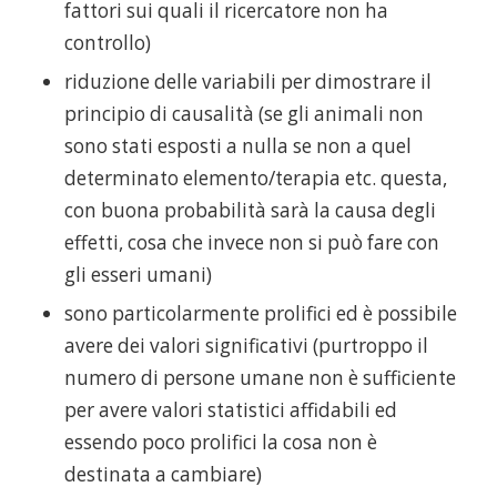
fattori sui quali il ricercatore non ha
controllo)
riduzione delle variabili per dimostrare il
principio di causalità (se gli animali non
sono stati esposti a nulla se non a quel
determinato elemento/terapia etc. questa,
con buona probabilità sarà la causa degli
effetti, cosa che invece non si può fare con
gli esseri umani)
sono particolarmente prolifici ed è possibile
avere dei valori significativi (purtroppo il
numero di persone umane non è sufficiente
per avere valori statistici affidabili ed
essendo poco prolifici la cosa non è
destinata a cambiare)