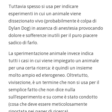
Tuttavia spesso si usa per indicare
esperimenti in cui un animale viene
dissezionato vivo (probabilmente è colpa di
Dylan Dog) in assenza di anestesia provocando
dolore e sofferenze inutili per il puro piacere
sadico di farlo.
La sperimentazione animale invece indica
tutti i casi in cui viene impiegato un animale
per una certa ricerca: è quindi un insieme
molto ampio ed eterogeneo. Oltretutto,
vivisezione, è un termine che non si usa per il
semplice fatto che non dice nulla
sull’esperimento e su come è stato condotto
(cosa che deve essere meticolosamente
riportata nei paper di ricerca).