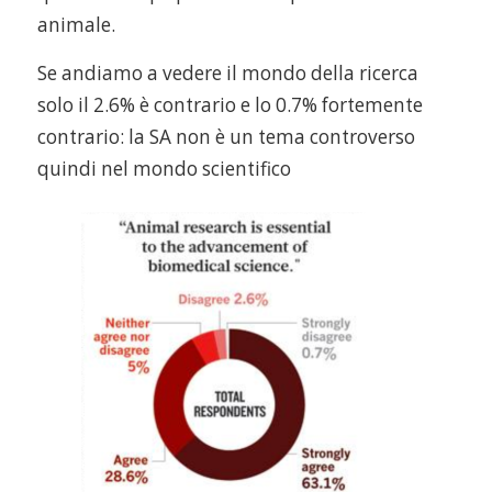
animale.
Se andiamo a vedere il mondo della ricerca
solo il 2.6% è contrario e lo 0.7% fortemente
contrario: la SA non è un tema controverso
quindi nel mondo scientifico