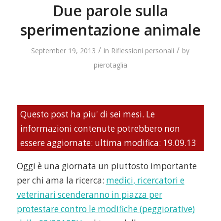
Due parole sulla
sperimentazione animale
/
/
September 19, 2013
in
Riflessioni personali
by
pierotaglia
Questo post ha piu' di sei mesi. Le
informazioni contenute potrebbero non
essere aggiornate: ultima modifica: 19.09.13
Oggi è una giornata un piuttosto importante
per chi ama la ricerca:
medici, ricercatori e
veterinari scenderanno in piazza per
protestare contro le modifiche (peggiorative)