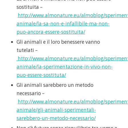
sostituita –
http://www.almonature.eu/almoblog/speriment
animale/la-sa-non-e-infallibile-ma-non-
puo-ancora-essere-sostituita/
Gli animali e il loro benessere vanno
tutelati –
http://www.almonature.eu/almoblog/speriment
animale/la-sperimentazione-in-vivo-non-
puo-essere-sostituta/
Gli animali sarebbero un metodo
necessario –
http://www.almonature.eu/almoblog/speriment
animale/gli-animali-sperimentali-
sarebbero-un-metodo-necessario/