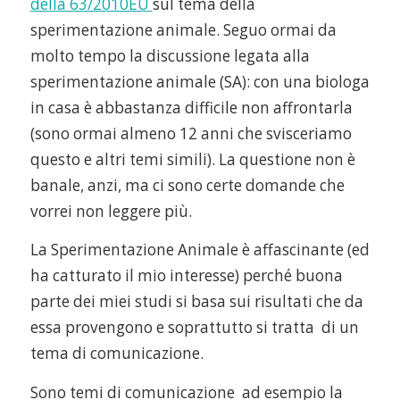
della 63/2010EU
sul tema della
sperimentazione animale. Seguo ormai da
molto tempo la discussione legata alla
sperimentazione animale (SA): con una biologa
in casa è abbastanza difficile non affrontarla
(sono ormai almeno 12 anni che svisceriamo
questo e altri temi simili). La questione non è
banale, anzi, ma ci sono certe domande che
vorrei non leggere più.
La Sperimentazione Animale è affascinante (ed
ha catturato il mio interesse) perché buona
parte dei miei studi si basa sui risultati che da
essa provengono e soprattutto si tratta di un
tema di comunicazione.
Sono temi di comunicazione ad esempio la