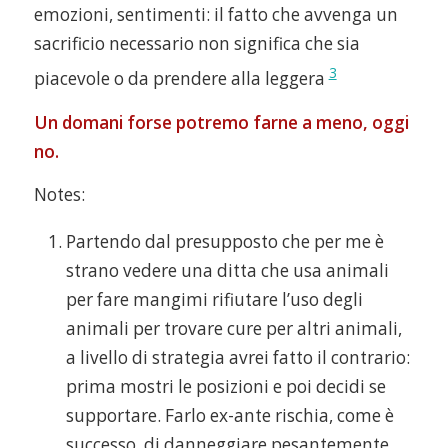
emozioni, sentimenti: il fatto che avvenga un
sacrificio necessario non significa che sia
3
piacevole o da prendere alla leggera
Un domani forse potremo farne a meno, oggi
no.
Notes:
Partendo dal presupposto che per me è
strano vedere una ditta che usa animali
per fare mangimi rifiutare l’uso degli
animali per trovare cure per altri animali,
a livello di strategia avrei fatto il contrario:
prima mostri le posizioni e poi decidi se
supportare. Farlo ex-ante rischia, come è
successo, di danneggiare pesantemente