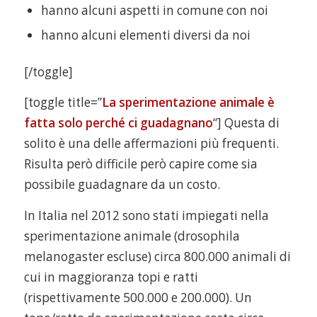
hanno alcuni aspetti in comune con noi
hanno alcuni elementi diversi da noi
[/toggle]
[toggle title=”
La sperimentazione animale è
fatta solo perché ci guadagnano
“] Questa di
solito è una delle affermazioni più frequenti.
Risulta però difficile però capire come sia
possibile guadagnare da un costo.
In Italia nel 2012 sono stati impiegati nella
sperimentazione animale (drosophila
melanogaster escluse) circa 800.000 animali di
cui in maggioranza topi e ratti
(rispettivamente 500.000 e 200.000). Un