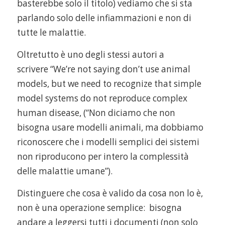
basterebbe solo il titolo) vediamo che si sta
parlando solo delle infiammazioni e non di
tutte le malattie.
Oltretutto è uno degli stessi autori a
scrivere “We’re not saying don’t use animal
models, but we need to recognize that simple
model systems do not reproduce complex
human disease, (“Non diciamo che non
bisogna usare modelli animali, ma dobbiamo
riconoscere che i modelli semplici dei sistemi
non riproducono per intero la complessità
delle malattie umane”).
Distinguere che cosa è valido da cosa non lo è,
non è una operazione semplice: bisogna
andare a leggersi tutti i documenti (non solo