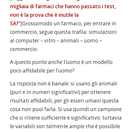
migliaia di farmaci che hanno passato i test,
non è la prova che è inutile la
SA?
“]Grossomodo un farmaco, per entrare in
commercio, segue questa trafila: simulazioni
al computer – vitro – animali – uomo –
commercio.
A questo punto anche l’uomo è un modello
poco affidabile per l’uomo?
La risposta non è banale: si usano gli animali
(puri e in numeri significativi) per ottenere
risultati affidabili, per gli esseri umani questa
cosa non puoi farla. Si usa quindi un campione
che si ritiene sufficiente e significativo: tuttavia
le variabili son talmente ampie che è possibile