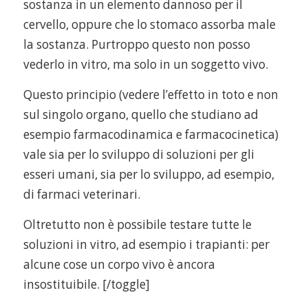
sostanza in un elemento dannoso per il
cervello, oppure che lo stomaco assorba male
la sostanza. Purtroppo questo non posso
vederlo in vitro, ma solo in un soggetto vivo.
Questo principio (vedere l’effetto in toto e non
sul singolo organo, quello che studiano ad
esempio farmacodinamica e farmacocinetica)
vale sia per lo sviluppo di soluzioni per gli
esseri umani, sia per lo sviluppo, ad esempio,
di farmaci veterinari.
Oltretutto non è possibile testare tutte le
soluzioni in vitro, ad esempio i trapianti: per
alcune cose un corpo vivo è ancora
insostituibile. [/toggle]