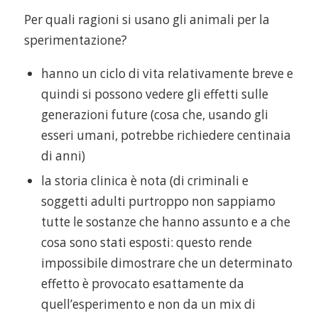
Per quali ragioni si usano gli animali per la
sperimentazione?
hanno un ciclo di vita relativamente breve e
quindi si possono vedere gli effetti sulle
generazioni future (cosa che, usando gli
esseri umani, potrebbe richiedere centinaia
di anni)
la storia clinica è nota (di criminali e
soggetti adulti purtroppo non sappiamo
tutte le sostanze che hanno assunto e a che
cosa sono stati esposti: questo rende
impossibile dimostrare che un determinato
effetto è provocato esattamente da
quell’esperimento e non da un mix di