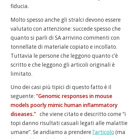
fiducia.
Molto spesso anche gli stralci devono essere
valutato con attenzione: succede spesso che
quanto si parli di SA arrivino commenti con
tonnellate di materiale copiato e incollato.
Tuttavia le persone che leggono quanto c’è
scritto e che leggono gli articoli originali è
limitato.
Uno dei casi più tipici di questo fatto è il
seguente:
“Genomic responses in mouse
models poorly mimic human inflammatory
diseases.”
che viene citato e descritto come “i
topi danno risultati casuali legati alle malattie
umane”. Se andiamo a prendere
l’articolo
(ma