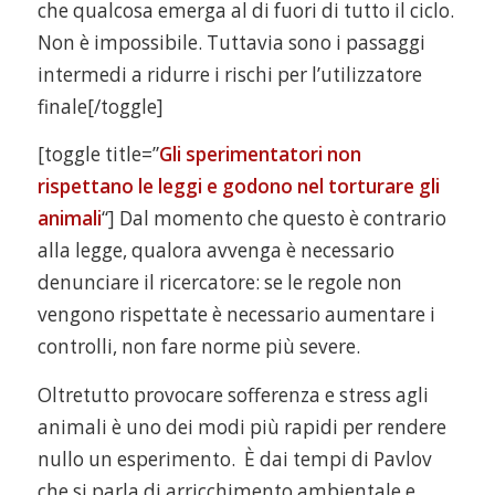
che qualcosa emerga al di fuori di tutto il ciclo.
Non è impossibile. Tuttavia sono i passaggi
intermedi a ridurre i rischi per l’utilizzatore
finale[/toggle]
[toggle title=”
Gli sperimentatori non
rispettano le leggi e godono nel torturare gli
animali
“] Dal momento che questo è contrario
alla legge, qualora avvenga è necessario
denunciare il ricercatore: se le regole non
vengono rispettate è necessario aumentare i
controlli, non fare norme più severe.
Oltretutto provocare sofferenza e stress agli
animali è uno dei modi più rapidi per rendere
nullo un esperimento. È dai tempi di Pavlov
che si parla di arricchimento ambientale e