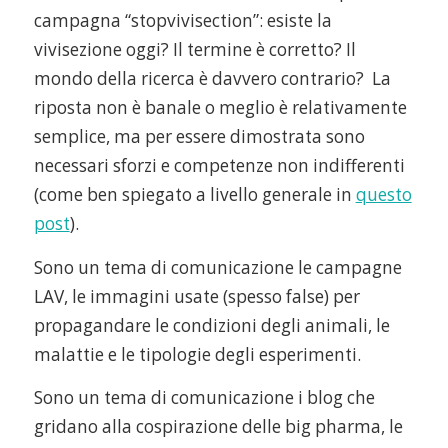
campagna “stopvivisection”: esiste la
vivisezione oggi? Il termine è corretto? Il
mondo della ricerca è davvero contrario? La
riposta non è banale o meglio è relativamente
semplice, ma per essere dimostrata sono
necessari sforzi e competenze non indifferenti
(come ben spiegato a livello generale in
questo
post
).
Sono un tema di comunicazione le campagne
LAV, le immagini usate (spesso false) per
propagandare le condizioni degli animali, le
malattie e le tipologie degli esperimenti.
Sono un tema di comunicazione i blog che
gridano alla cospirazione delle big pharma, le