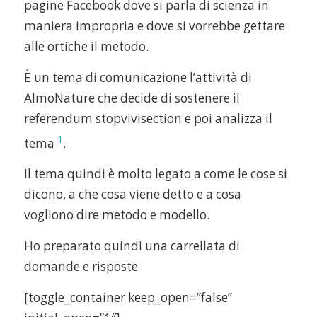
pagine Facebook dove si parla di scienza in
maniera impropria e dove si vorrebbe gettare
alle ortiche il metodo.
È un tema di comunicazione l’attività di
AlmoNature che decide di sostenere il
referendum stopvivisection e poi analizza il
1
tema
.
Il tema quindi è molto legato a come le cose si
dicono, a che cosa viene detto e a cosa
vogliono dire metodo e modello.
Ho preparato quindi una carrellata di
domande e risposte
[toggle_container keep_open=”false”