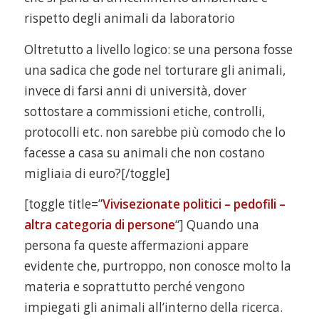
rispetto degli animali da laboratorio
Oltretutto a livello logico: se una persona fosse
una sadica che gode nel torturare gli animali,
invece di farsi anni di università, dover
sottostare a commissioni etiche, controlli,
protocolli etc. non sarebbe più comodo che lo
facesse a casa su animali che non costano
migliaia di euro?[/toggle]
[toggle title=”
Vivisezionate politici – pedofili –
altra categoria di persone
“] Quando una
persona fa queste affermazioni appare
evidente che, purtroppo, non conosce molto la
materia e soprattutto perché vengono
impiegati gli animali all’interno della ricerca.