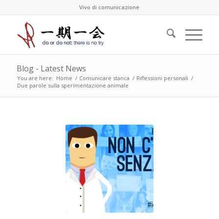
Vivo di comunicazione
Blog - Latest News
You are here:
Home
/
Comunicare stanca
/
Riflessioni personali
/
Due parole sulla sperimentazione animale