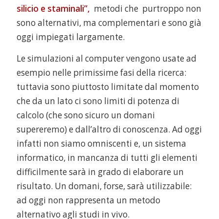
silicio e staminali”,
metodi che purtroppo non
sono alternativi, ma complementari e sono già
oggi impiegati largamente.
Le simulazioni al computer vengono usate ad
esempio nelle primissime fasi della ricerca:
tuttavia sono piuttosto limitate dal momento
che da un lato ci sono limiti di potenza di
calcolo (che sono sicuro un domani
supereremo) e dall’altro di conoscenza. Ad oggi
infatti non siamo omniscenti e, un sistema
informatico, in mancanza di tutti gli elementi
difficilmente sarà in grado di elaborare un
risultato. Un domani, forse, sarà utilizzabile:
ad oggi non rappresenta un metodo
alternativo agli studi in vivo.