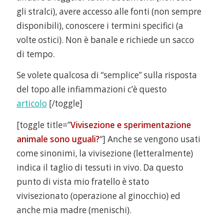
gli stralci), avere accesso alle fonti (non sempre
disponibili), conoscere i termini specifici (a
volte ostici). Non è banale e richiede un sacco
di tempo.
Se volete qualcosa di “semplice” sulla risposta
del topo alle infiammazioni c’è questo
articolo
[/toggle]
[toggle title=”
Vivisezione e sperimentazione
animale sono uguali?
“] Anche se vengono usati
come sinonimi, la vivisezione (letteralmente)
indica il taglio di tessuti in vivo. Da questo
punto di vista mio fratello è stato
vivisezionato (operazione al ginocchio) ed
anche mia madre (menischi).