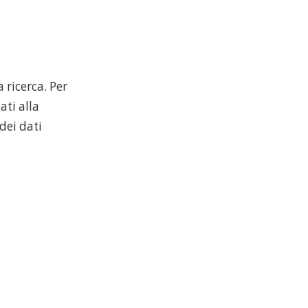
 ricerca. Per
ati alla
dei dati