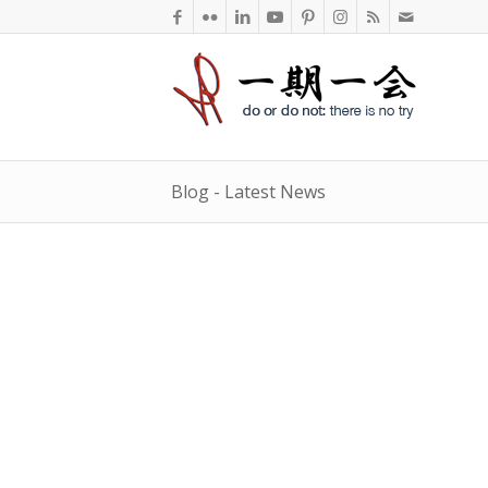
Blog - Latest News