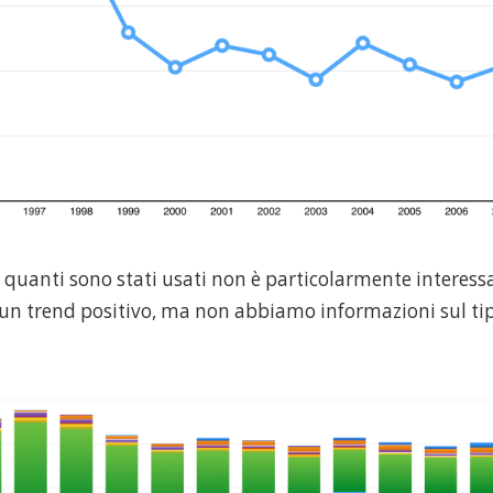
 quanti sono stati usati non è particolarmente interess
un trend positivo, ma non abbiamo informazioni sul tip