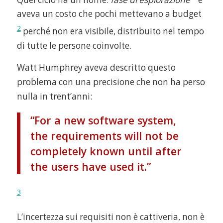
aveva un costo che pochi mettevano a budget
2
perché non era visibile, distribuito nel tempo
di tutte le persone coinvolte.
Watt Humphrey aveva descritto questo
problema con una precisione che non ha perso
nulla in trent’anni:
“For a new software system,
the requirements will not be
completely known until after
the users have used it.”
3
L’incertezza sui requisiti non è cattiveria, non è