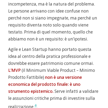
incompetenza, ma è la natura del problema.
Le persone arrivano con idee confuse non
perché non si siano impegnate, ma perché un
requisito diventa noto solo quando viene
testato. Prima di quel momento, quello che
abbiamo non è un requisito: è un’ipotesi.
Agile e Lean Startup hanno portato questa
idea al centro della pratica professionale e
dovrebbe essere patrimonio comune ormai.
L’MVP
(il Minimum Viable Product – Minimo
Prodotto Fattibile)
non è una versione
economica del prodotto finale: è uno
strumento epistemico.
Serve infatti a validare
le assunzioni critiche prima di investire sulla
4
realizzazione
.