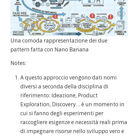
Una comoda rappresentazione dei due
pattern fatta con Nano Banana
Notes:
A questo approccio vengono dati nomi
diversi a seconda della disciplina di
riferimento: Ideazione, Product
Exploration, Discovery… è un momento in
cui si fanno degli esperimenti per
raccogliere esigenze e necessità reali prima
di impegnare risorse nello sviluppo vero e