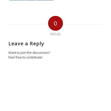
0
REPLIES
Leave a Reply
Want to join the discussion?
Feel free to contribute!