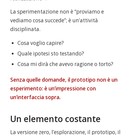
La sperimentazione non è “proviamo e
vediamo cosa succede”; è un’attività
disciplinata.
Cosa voglio capire?
Quale ipotesi sto testando?
Cosa mi dirà che avevo ragione o torto?
Senza quelle domande, il prototipo non è un
esperimento: è un’impressione con
un’interfaccia sopra.
Un elemento costante
La versione zero, l’esplorazione, il prototipo, il