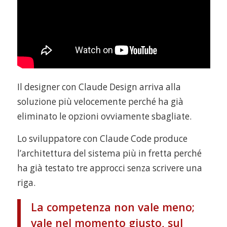
Il designer con Claude Design arriva alla
soluzione più velocemente perché ha già
eliminato le opzioni ovviamente sbagliate.
Lo sviluppatore con Claude Code produce
l’architettura del sistema più in fretta perché
ha già testato tre approcci senza scrivere una
riga.
La competenza non vale meno;
vale nel momento giusto, sul