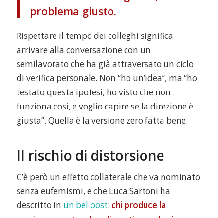
problema giusto.
Rispettare il tempo dei colleghi significa
arrivare alla conversazione con un
semilavorato che ha già attraversato un ciclo
di verifica personale. Non “ho un’idea”, ma “ho
testato questa ipotesi, ho visto che non
funziona così, e voglio capire se la direzione è
giusta”. Quella è la versione zero fatta bene.
Il rischio di distorsione
C’è però un effetto collaterale che va nominato
senza eufemismi, e che Luca Sartoni ha
descritto in
un bel post
:
chi produce la