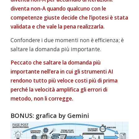
diventa non-A quando qualcuno con le
competenze giuste decide che l’ipotesi è stata
validata e che vale la pena realizzarla.
Confondere i due momenti non è efficienza; è
saltare la domanda più importante.
Peccato che saltare la domanda più
importante nell’era in cui gli strumenti AI
rendono tutto più veloce costi più di prima
perché la velocità amplifica gli errori di
metodo, non li corregge.
BONUS: grafica by Gemini