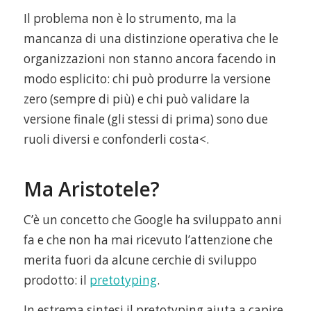
Il problema non è lo strumento, ma la
mancanza di una distinzione operativa che le
organizzazioni non stanno ancora facendo in
modo esplicito: chi può produrre la versione
zero (sempre di più) e chi può validare la
versione finale (gli stessi di prima) sono due
ruoli diversi e confonderli costa<.
Ma Aristotele?
C’è un concetto che Google ha sviluppato anni
fa e che non ha mai ricevuto l’attenzione che
merita fuori da alcune cerchie di sviluppo
prodotto: il
pretotyping
.
In estrema sintesi il pretotyping aiuta a capire