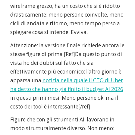
wireframe grezzo, ha un costo che si è ridotto
drasticamente: meno persone coinvolte, meno
cicli di andata e ritorno, meno tempo perso a
spiegare cosa si intende. Evviva.
Attenzione: la versione finale richiede ancora le
stesse figure di prima [Ref]Da questo punto di
vista ho dei dubbi sul fatto che sia
effettivamente più economico: l’altro giorno è
apparsa una
notizia nella quale il CTO di Uber
ha detto che hanno già finito il budget AI 2026
in questi primi mesi. Meno persone ok, ma il
costo dei tool è interessante[/ref].
Figure che con gli strumenti AI, lavorano in
modo strutturalmente diverso. Non meno: