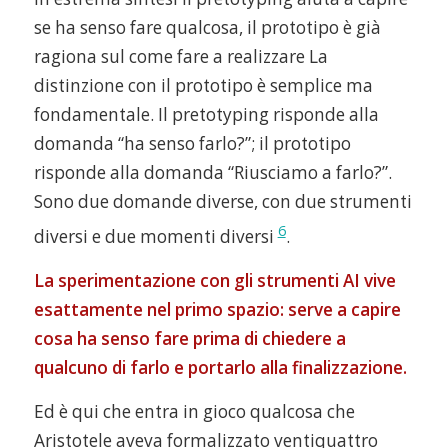
se ha senso fare qualcosa, il prototipo è già
ragiona sul come fare a realizzare La
distinzione con il prototipo è semplice ma
fondamentale. Il pretotyping risponde alla
domanda “ha senso farlo?”; il prototipo
risponde alla domanda “Riusciamo a farlo?”.
Sono due domande diverse, con due strumenti
6
diversi e due momenti diversi
.
La sperimentazione con gli strumenti AI vive
esattamente nel primo spazio: serve a capire
cosa ha senso fare prima di chiedere a
qualcuno di farlo e portarlo alla finalizzazione.
Ed è qui che entra in gioco qualcosa che
Aristotele aveva formalizzato ventiquattro