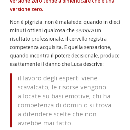
versione zero tende a dimenticare che è una
versione zero.
Non è pigrizia, non è malafede: quando in dieci
minuti ottieni qualcosa che
sembra
un
risultato professionale, il cervello registra
competenza acquisita. E quella sensazione,
quando incontra il potere decisionale, produce
esattamente il danno che Luca descrive:
il lavoro degli esperti viene
scavalcato, le risorse vengono
allocate su basi emotive, chi ha
competenza di dominio si trova
a difendere scelte che non
avrebbe mai fatto.