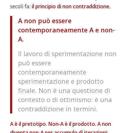
secoli fa:
il principio di non contraddizione.
A non può essere
contemporaneamente A e non-
A.
Il lavoro di sperimentazione non
può essere
contemporaneamente
sperimentazione e prodotto
finale. Non è una questione di
contesto o di ottimismo: è una
contraddizione in termini.
A è il pretotipo. Non-A è il prodotto. A non
diventa non-A per accumulo di iterazioni: