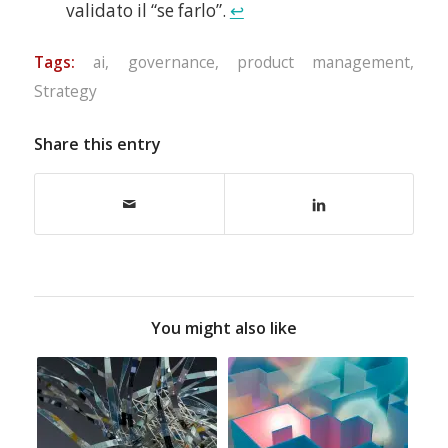
validato il “se farlo”.
↩
Tags:
ai
,
governance
,
product management
,
Strategy
Share this entry
You might also like