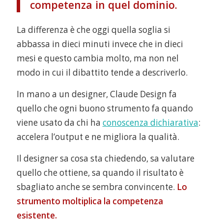
competenza in quel dominio.
La differenza è che oggi quella soglia si
abbassa in dieci minuti invece che in dieci
mesi e questo cambia molto, ma non nel
modo in cui il dibattito tende a descriverlo.
In mano a un designer, Claude Design fa
quello che ogni buono strumento fa quando
viene usato da chi ha
conoscenza dichiarativa
:
accelera l’output e ne migliora la qualità.
Il designer sa cosa sta chiedendo, sa valutare
quello che ottiene, sa quando il risultato è
sbagliato anche se sembra convincente.
Lo
strumento moltiplica la competenza
esistente.