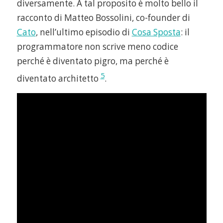
diversamente. A tal proposito è molto bello il
racconto di Matteo Bossolini, co-founder di
Cato
, nell’ultimo episodio di
Cosa Sposta
: il
programmatore non scrive meno codice
perché è diventato pigro, ma perché è
5
diventato architetto
.