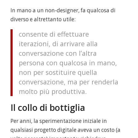
In mano a un non-designer, fa qualcosa di
diverso e altrettanto utile:
consente di effettuare
iterazioni, di arrivare alla
conversazione con l’altra
persona con qualcosa in mano,
non per sostituire quella
conversazione, ma per renderla
molto più produttiva.
Il collo di bottiglia
Per anni, la sperimentazione iniziale in
qualsiasi progetto digitale aveva un costo (a