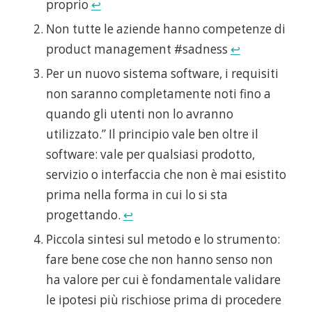
proprio
↩
Non tutte le aziende hanno competenze di
product management #sadness
↩
Per un nuovo sistema software, i requisiti
non saranno completamente noti fino a
quando gli utenti non lo avranno
utilizzato.” Il principio vale ben oltre il
software: vale per qualsiasi prodotto,
servizio o interfaccia che non è mai esistito
prima nella forma in cui lo si sta
progettando.
↩
Piccola sintesi sul metodo e lo strumento:
fare bene cose che non hanno senso non
ha valore per cui è fondamentale validare
le ipotesi più rischiose prima di procedere