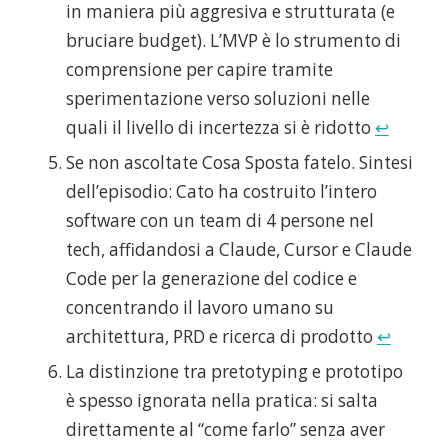
in maniera più aggresiva e strutturata (e
bruciare budget). L’MVP è lo strumento di
comprensione per capire tramite
sperimentazione verso soluzioni nelle
quali il livello di incertezza si è ridotto
↩
Se non ascoltate Cosa Sposta fatelo. Sintesi
dell’episodio: Cato ha costruito l’intero
software con un team di 4 persone nel
tech, affidandosi a Claude, Cursor e Claude
Code per la generazione del codice e
concentrando il lavoro umano su
architettura, PRD e ricerca di prodotto
↩
La distinzione tra pretotyping e prototipo
è spesso ignorata nella pratica: si salta
direttamente al “come farlo” senza aver