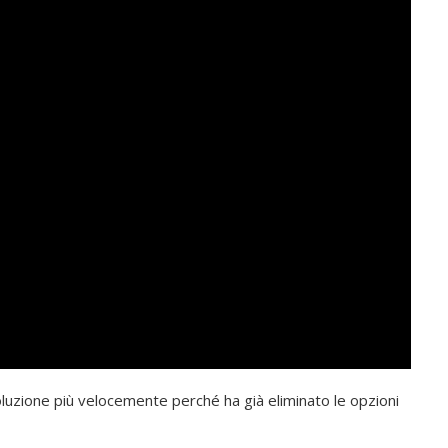
oluzione più velocemente perché ha già eliminato le opzioni