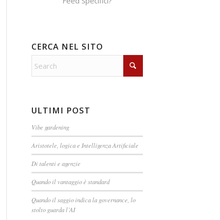
Feed Specifici?
CERCA NEL SITO
ULTIMI POST
Vibe gardening
Aristotele, logica e Intelligenza Artificiale
Di talenti e agenzie
Quando il vantaggio è standard
Quando il saggio indica la governance, lo
stolto guarda l’AI