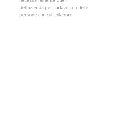
dell'azienda per cui lavoro o delle
persone con cui collaboro