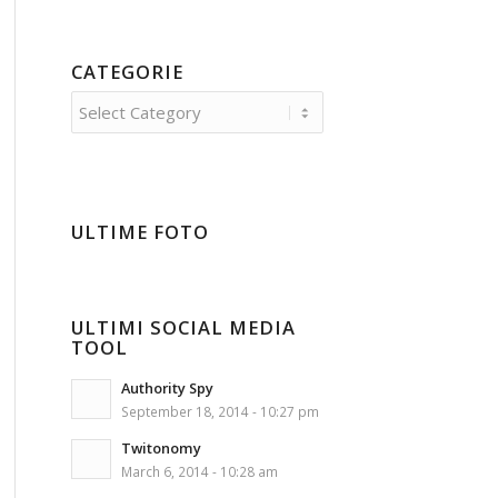
CATEGORIE
Categorie
ULTIME FOTO
ULTIMI SOCIAL MEDIA
TOOL
Authority Spy
September 18, 2014 - 10:27 pm
Twitonomy
March 6, 2014 - 10:28 am