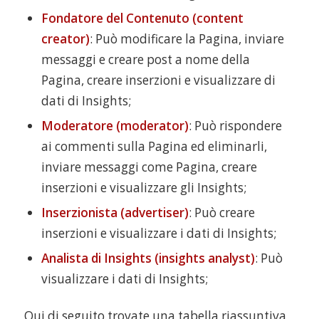
Fondatore del Contenuto (content
creator)
: Può modificare la Pagina, inviare
messaggi e creare post a nome della
Pagina, creare inserzioni e visualizzare di
dati di Insights;
Moderatore (moderator)
: Può rispondere
ai commenti sulla Pagina ed eliminarli,
inviare messaggi come Pagina, creare
inserzioni e visualizzare gli Insights;
Inserzionista (advertiser)
: Può creare
inserzioni e visualizzare i dati di Insights;
Analista di Insights (insights analyst)
: Può
visualizzare i dati di Insights;
Qui di seguito trovate una tabella riassuntiva