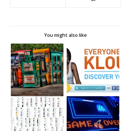
You might also like