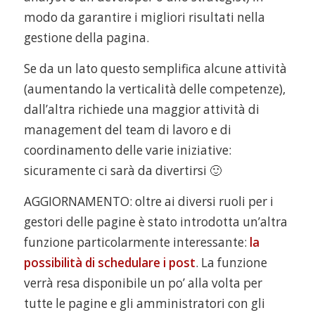
modo da garantire i migliori risultati nella
gestione della pagina.
Se da un lato questo semplifica alcune attività
(aumentando la verticalità delle competenze),
dall’altra richiede una maggior attività di
management del team di lavoro e di
coordinamento delle varie iniziative:
sicuramente ci sarà da divertirsi 🙂
AGGIORNAMENTO: oltre ai diversi ruoli per i
gestori delle pagine è stato introdotta un’altra
funzione particolarmente interessante:
la
possibilità di schedulare i post
. La funzione
verrà resa disponibile un po’ alla volta per
tutte le pagine e gli amministratori con gli