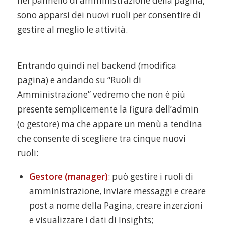
nel pannello di amministrazione della pagina,
sono apparsi dei nuovi ruoli per consentire di
gestire al meglio le attività.
Entrando quindi nel backend (modifica
pagina) e andando su “Ruoli di
Amministrazione” vedremo che non è più
presente semplicemente la figura dell’admin
(o gestore) ma che appare un menù a tendina
che consente di scegliere tra cinque nuovi
ruoli:
Gestore (manager)
: può gestire i ruoli di
amministrazione, inviare messaggi e creare
post a nome della Pagina, creare inzerzioni
e visualizzare i dati di Insights;