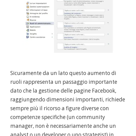
Sicuramente da un lato questo aumento di
ruoli rappresenta un passaggio importante
dato che la gestione delle pagine Facebook,
raggiungendo dimensioni importanti, richiede
sempre più il ricorso a figure diverse con
competenze specifiche (un community
manager, non è necessariamente anche un
analyst o un developer o uno strategist) in