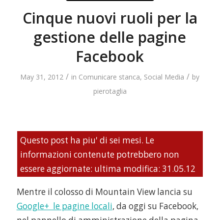
Cinque nuovi ruoli per la
gestione delle pagine
Facebook
/
/
May 31, 2012
in
Comunicare stanca
,
Social Media
by
pierotaglia
Questo post ha piu' di sei mesi. Le
informazioni contenute potrebbero non
essere aggiornate: ultima modifica: 31.05.12
Mentre il colosso di Mountain View lancia su
Google+ le pagine locali
, da oggi su Facebook,