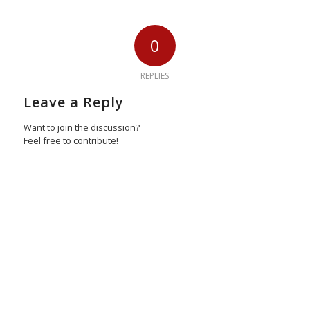
0
REPLIES
Leave a Reply
Want to join the discussion?
Feel free to contribute!