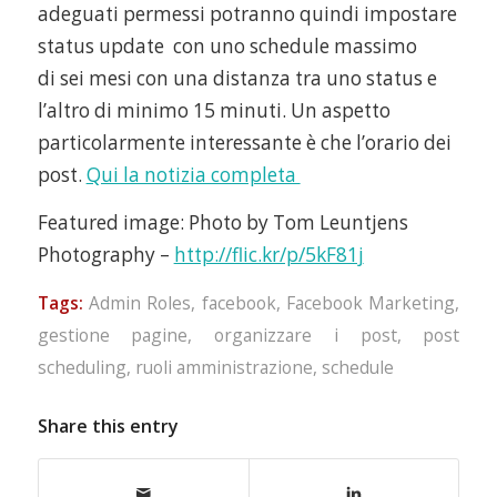
adeguati permessi potranno quindi impostare
status update con uno schedule massimo
di sei mesi con una distanza tra uno status e
l’altro di minimo 15 minuti. Un aspetto
particolarmente interessante è che l’orario dei
post.
Qui la notizia completa
Featured image: Photo by Tom Leuntjens
Photography –
http://flic.kr/p/5kF81j
Tags:
Admin Roles
,
facebook
,
Facebook Marketing
,
gestione pagine
,
organizzare i post
,
post
scheduling
,
ruoli amministrazione
,
schedule
Share this entry