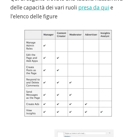
delle capacità dei vari ruoli
presa da qui
e
l’elenco delle figure