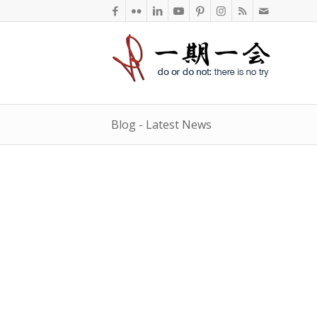
Blog - Latest News