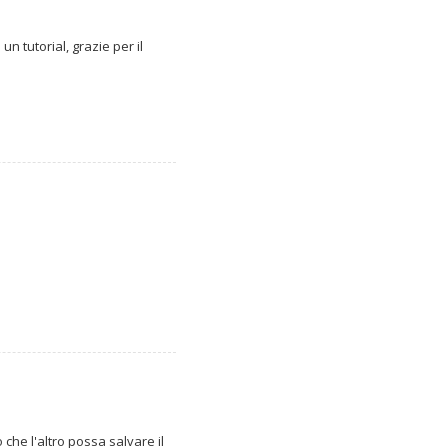
n tutorial, grazie per il
che l'altro possa salvare il