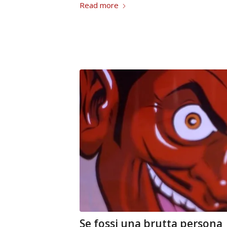
Read more
Se fossi una brutta persona