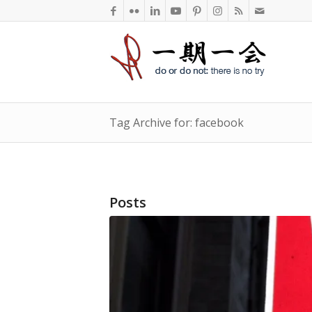
Tag Archive for: facebook
Posts