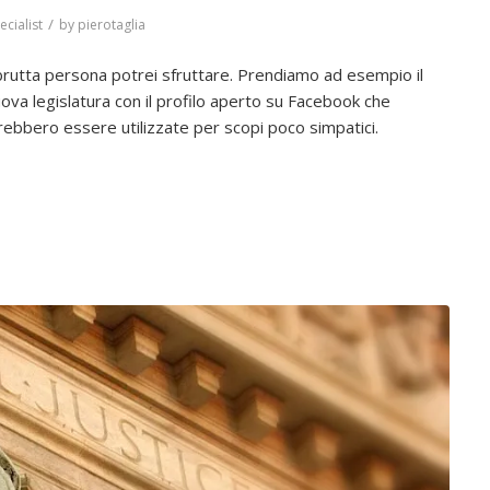
/
ecialist
by
pierotaglia
brutta persona potrei sfruttare. Prendiamo ad esempio il
ova legislatura con il profilo aperto su Facebook che
trebbero essere utilizzate per scopi poco simpatici.