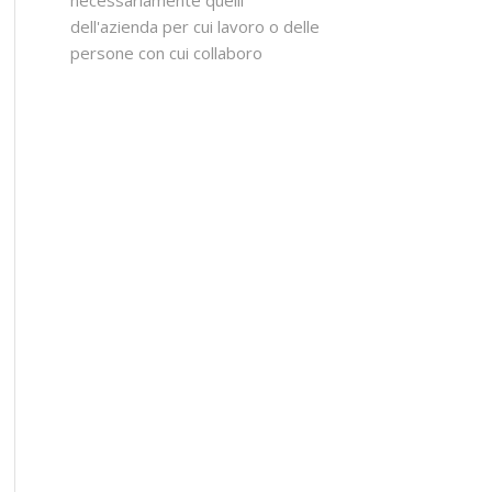
dell'azienda per cui lavoro o delle
persone con cui collaboro