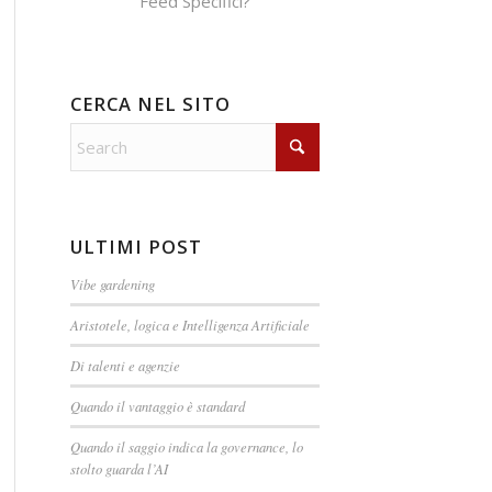
Feed Specifici?
CERCA NEL SITO
ULTIMI POST
Vibe gardening
Aristotele, logica e Intelligenza Artificiale
Di talenti e agenzie
Quando il vantaggio è standard
Quando il saggio indica la governance, lo
stolto guarda l’AI