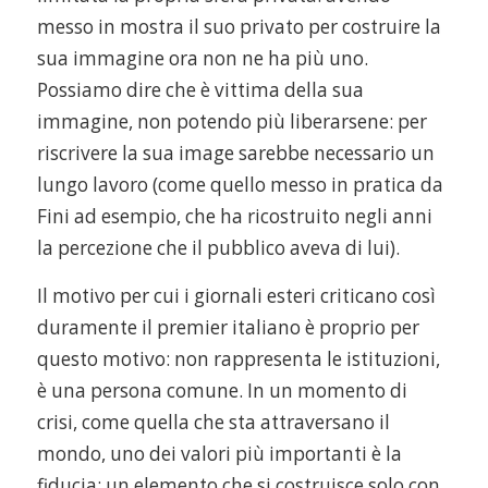
messo in mostra il suo privato per costruire la
sua immagine ora non ne ha più uno.
Possiamo dire che è vittima della sua
immagine, non potendo più liberarsene: per
riscrivere la sua image sarebbe necessario un
lungo lavoro (come quello messo in pratica da
Fini ad esempio, che ha ricostruito negli anni
la percezione che il pubblico aveva di lui).
Il motivo per cui i giornali esteri criticano così
duramente il premier italiano è proprio per
questo motivo: non rappresenta le istituzioni,
è una persona comune. In un momento di
crisi, come quella che sta attraversano il
mondo, uno dei valori più importanti è la
fiducia: un elemento che si costruisce solo con