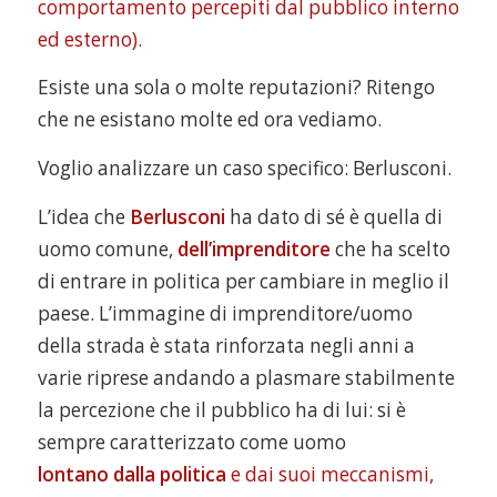
comportamento percepiti dal pubblico interno
ed esterno).
Esiste una sola o molte reputazioni? Ritengo
che ne esistano molte ed ora vediamo.
Voglio analizzare un caso specifico: Berlusconi.
L’idea che
Berlusconi
ha dato di sé è quella di
uomo comune,
dell’imprenditore
che ha scelto
di entrare in politica per cambiare in meglio il
paese. L’immagine di imprenditore/uomo
della strada è stata rinforzata negli anni a
varie riprese andando a plasmare stabilmente
la percezione che il pubblico ha di lui: si è
sempre caratterizzato come uomo
lontano
dalla politica
e dai suoi meccanismi,