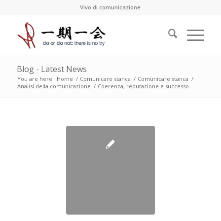
Vivo di comunicazione
Blog - Latest News
You are here:
Home
/
Comunicare stanca
/
Comunicare stanca
/
Analisi della comunicazione
/
Coerenza, reputazione e successo