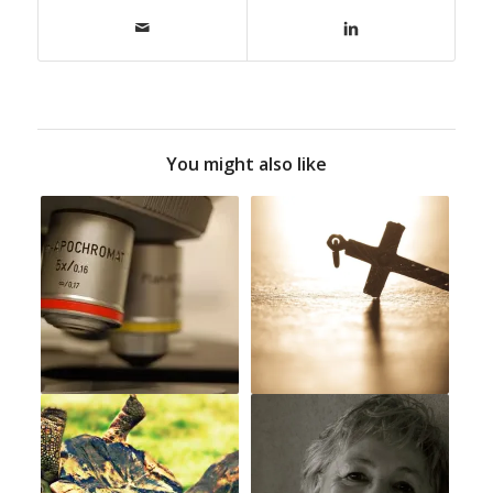
You might also like