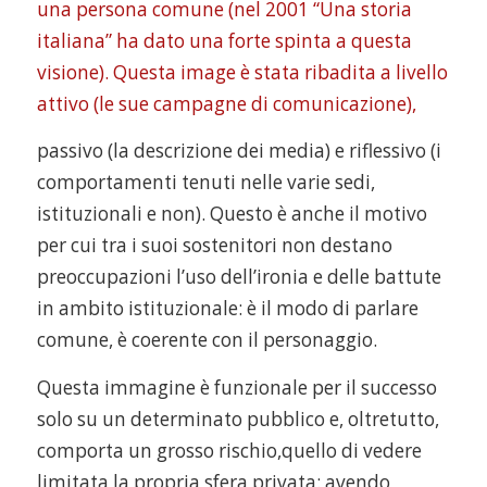
una persona comune (nel 2001 “Una storia
italiana” ha dato una forte spinta a questa
visione). Questa image è stata ribadita a livello
attivo (le sue campagne di comunicazione),
passivo (la descrizione dei media) e riflessivo (i
comportamenti tenuti nelle varie sedi,
istituzionali e non). Questo è anche il motivo
per cui tra i suoi sostenitori non destano
preoccupazioni l’uso dell’ironia e delle battute
in ambito istituzionale: è il modo di parlare
comune, è coerente con il personaggio.
Questa immagine è funzionale per il successo
solo su un determinato pubblico e, oltretutto,
comporta un grosso rischio,quello di vedere
limitata la propria sfera privata: avendo