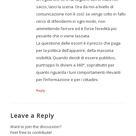
sacco, lasci la scena. Ora da noi a livello di
comunicazione non è così: se vengo colto in fallo
cerco di difendermi in ogni modo, non
ammettendo l’errore ed è forse l’eredità più
pesante che ci viene lasciata.
La questione delle escort è il prezzo che paga
per la politica dell’apparire, della massima
visibilità. Quando decidi di essere pubblico,
purtroppo lo divieni a 360°, soprattutto per
quanto riguarda i tuoi comportamenti rilevanti
per l’informazione e per i cittadini.
Reply
Leave a Reply
Want to join the discussion?
Feel free to contribute!