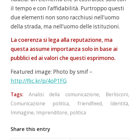
il tempo e con l’affidabilità. Purtroppo questi
due elementi non sono racchiusi nell’uomo
della strada, ma nell’uomo delle istituzioni.
La coerenza si lega alla reputazione, ma
questa assume importanza solo in base ai
pubblici ed ai valori che questi esprimono.
Featured image: Photo by smif –
http://flic.kr/p/4oP1FG
Tags:
Analisi della comunicazione
,
Berlisconi
,
Comunicazione politica
,
friendfeed
,
Identità
,
Immagine
,
Imprenditore
,
politica
Share this entry