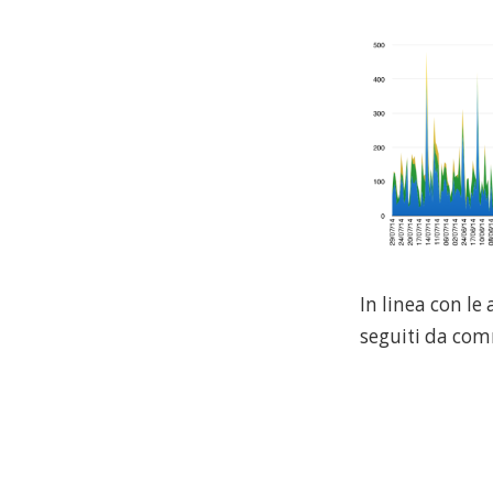
In linea con le
seguiti da com