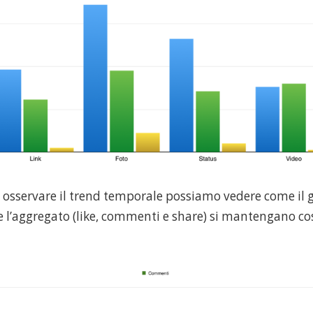
osservare il trend temporale possiamo vedere come il gra
 l’aggregato (like, commenti e share) si mantengano co