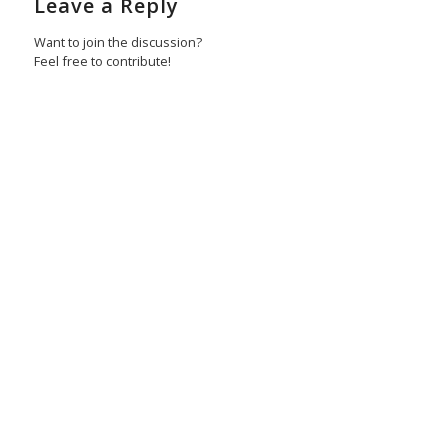
Leave a Reply
Want to join the discussion?
Feel free to contribute!