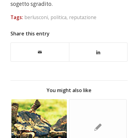
sogetto sgradito.
Tags:
berlusconi
,
politica
,
reputazione
Share this entry
You might also like