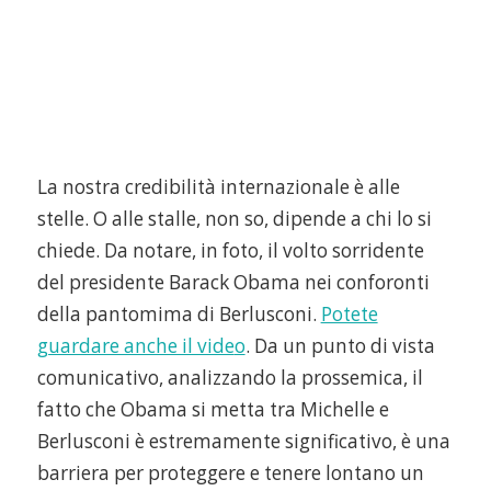
La nostra credibilità internazionale è alle
stelle. O alle stalle, non so, dipende a chi lo si
chiede. Da notare, in foto, il volto sorridente
del presidente Barack Obama nei conforonti
della pantomima di Berlusconi.
Potete
guardare anche il vide
o
. Da un punto di vista
comunicativo, analizzando la prossemica, il
fatto che Obama si metta tra Michelle e
Berlusconi è estremamente significativo, è una
barriera per proteggere e tenere lontano un