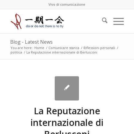
Vivo di comunicazione
Blog - Latest News
You are here:
Home
/
Comunicare stanca
/
Riflessioni personali
/
politica
/
La Reputazione internazionale di Berlusconi
La Reputazione
internazionale di