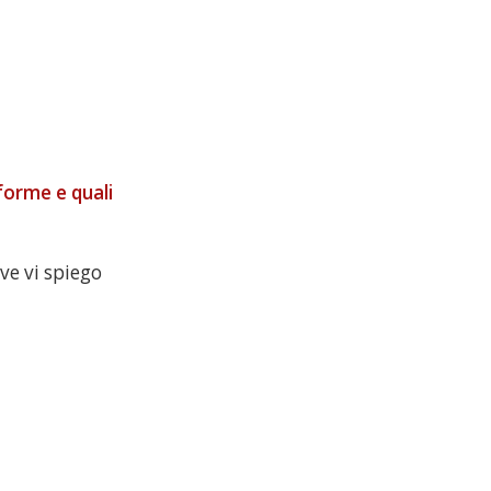
aforme e quali
ve vi spiego