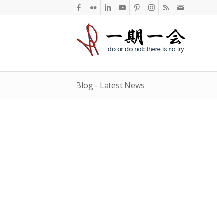
Blog - Latest News