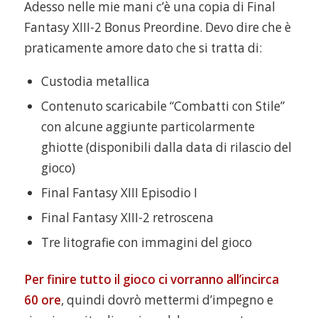
Adesso nelle mie mani c’è una copia di Final
Fantasy XIII-2 Bonus Preordine. Devo dire che è
praticamente amore dato che si tratta di:
Custodia metallica
Contenuto scaricabile “Combatti con Stile”
con alcune aggiunte particolarmente
ghiotte (disponibili dalla data di rilascio del
gioco)
Final Fantasy XIII Episodio I
Final Fantasy XIII-2 retroscena
Tre litografie con immagini del gioco
Per finire tutto il gioco ci vorranno all’incirca
60 ore
, quindi dovrò mettermi d’impegno e