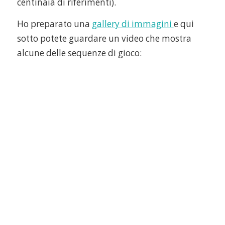
centinaia di riferimenti).
Ho preparato una
gallery di immagini
e qui
sotto potete guardare un video che mostra
alcune delle sequenze di gioco: