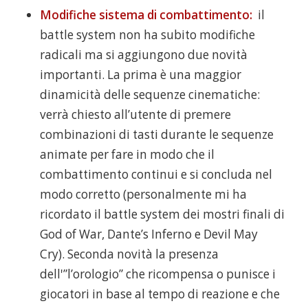
Modifiche sistema di combattimento:
il
battle system non ha subito modifiche
radicali ma si aggiungono due novità
importanti. La prima è una maggior
dinamicità delle sequenze cinematiche:
verrà chiesto all’utente di premere
combinazioni di tasti durante le sequenze
animate per fare in modo che il
combattimento continui e si concluda nel
modo corretto (personalmente mi ha
ricordato il battle system dei mostri finali di
God of War, Dante’s Inferno e Devil May
Cry). Seconda novità la presenza
dell'”l’orologio” che ricompensa o punisce i
giocatori in base al tempo di reazione e che