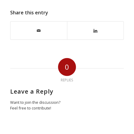
Share this entry
0
REPLIES
Leave a Reply
Want to join the discussion?
Feel free to contribute!