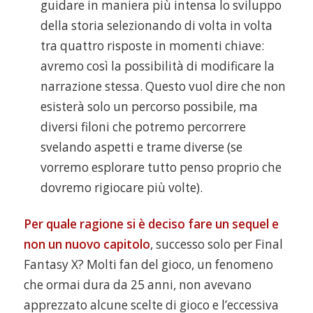
guidare in maniera più intensa lo sviluppo
della storia selezionando di volta in volta
tra quattro risposte in momenti chiave:
avremo così la possibilità di modificare la
narrazione stessa. Questo vuol dire che non
esisterà solo un percorso possibile, ma
diversi filoni che potremo percorrere
svelando aspetti e trame diverse (se
vorremo esplorare tutto penso proprio che
dovremo rigiocare più volte).
Per quale ragione si è deciso fare un sequel e
non un nuovo capitolo
, successo solo per Final
Fantasy X? Molti fan del gioco, un fenomeno
che ormai dura da 25 anni, non avevano
apprezzato alcune scelte di gioco e l’eccessiva