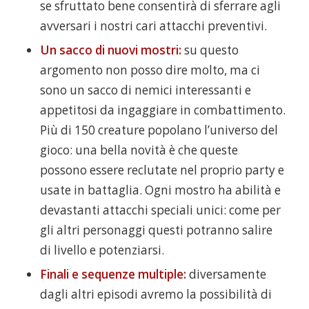
se sfruttato bene consentirà di sferrare agli
avversari i nostri cari attacchi preventivi.
Un sacco di nuovi mostri:
su questo
argomento non posso dire molto, ma ci
sono un sacco di nemici interessanti e
appetitosi da ingaggiare in combattimento.
Più di 150 creature popolano l’universo del
gioco: una bella novità è che queste
possono essere reclutate nel proprio party e
usate in battaglia. Ogni mostro ha abilità e
devastanti attacchi speciali unici: come per
gli altri personaggi questi potranno salire
di livello e potenziarsi.
Finali e sequenze multiple:
diversamente
dagli altri episodi avremo la possibilità di