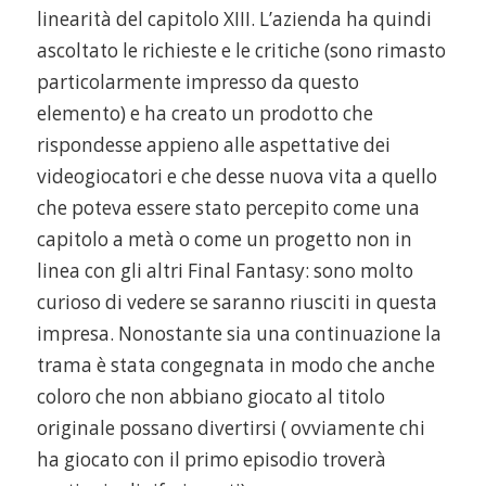
linearità del capitolo XIII. L’azienda ha quindi
ascoltato le richieste e le critiche (sono rimasto
particolarmente impresso da questo
elemento) e ha creato un prodotto che
rispondesse appieno alle aspettative dei
videogiocatori e che desse nuova vita a quello
che poteva essere stato percepito come una
capitolo a metà o come un progetto non in
linea con gli altri Final Fantasy: sono molto
curioso di vedere se saranno riusciti in questa
impresa. Nonostante sia una continuazione la
trama è stata congegnata in modo che anche
coloro che non abbiano giocato al titolo
originale possano divertirsi ( ovviamente chi
ha giocato con il primo episodio troverà