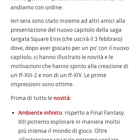
andiamo con ordine.
Ieri sera sono stato insieme ad altri amici alla
presentazione del nuovo capitolo della saga
targata Square Enix (che uscirà il 3 febbraio)
dove, dopo aver giocato per un po’ con il nuovo
capitolo, ci hanno illustrato le novità e le
motivazioni che hanno spinto alla creazione di
un ff-XIII-2 e non di un ff-XIV. Le prime
impressioni sono ottime.
Prima di tutto le
novità:
Ambiente infinito
: rispetto a Final Fantasy
XIII potremo esplorare in maniera molto
più intensa il mondo di gioco. Oltre
all’estensione spaziale potremo contare