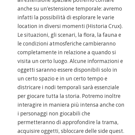
anche su un’estensione temporale: avremo
infatti la possibilità di esplorare le varie
location in diversi momenti (Historia Crux).
Le situazioni, gli scenari, la flora, la fauna e
le condizioni atmosferiche cambieranno
completamente in relazione a quando si
visita un certo luogo. Alcune informazioni e
oggetti saranno essere disponibili solo in
un certo spazio e in un certo tempo e
districare i nodi temporali sarà essenziale
per giocare tutta la storia. Potremo inoltre
interagire in maniera più intensa anche con
i personaggi non giocabili che
permetteranno di approfondire la trama,
acquisire oggetti, sbloccare delle side quest.