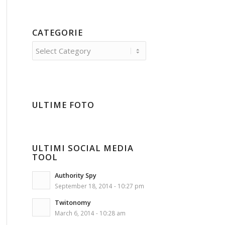
CATEGORIE
Categorie
ULTIME FOTO
ULTIMI SOCIAL MEDIA
TOOL
Authority Spy
September 18, 2014 - 10:27 pm
Twitonomy
March 6, 2014 - 10:28 am