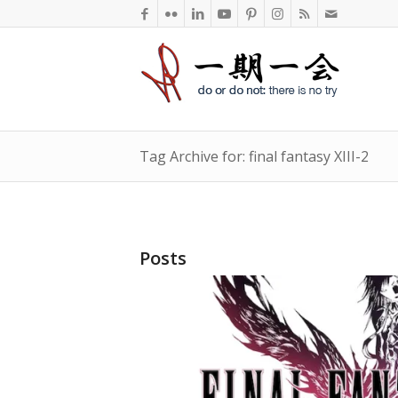
Tag Archive for: final fantasy XIII-2
Posts