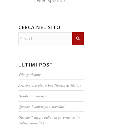
Feed Specifici?
CERCA NEL SITO
ULTIMI POST
Vibe gardening
Aristotele, logica e Intelligenza Artificiale
Di talenti e agenzie
Quando il vantaggio è standard
Quando il saggio indica la governance, lo
stolto guarda l’AI