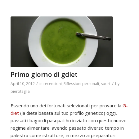
Primo giorno di gdiet
/
/
April 10, 2012
in
recensioni
,
Riflessioni personali
,
sport
by
pierotaglia
Essendo uno dei fortunati selezionati per provare la
G-
diet
(la dieta basata sul tuo profilo genetico) oggi,
passati i bagordi pasquali ho iniziato con questo nuovo
regime alimentare: avendo passato diverso tempo in
palestra come istruttore, in mezzo ai preparatori