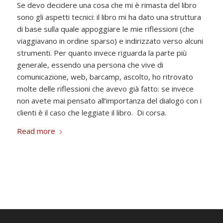
Se devo decidere una cosa che mi è rimasta del libro
sono gli aspetti tecnici: il libro mi ha dato una struttura
di base sulla quale appoggiare le mie riflessioni (che
viaggiavano in ordine sparso) e indirizzato verso alcuni
strumenti. Per quanto invece riguarda la parte più
generale, essendo una persona che vive di
comunicazione, web, barcamp, ascolto, ho ritrovato
molte delle riflessioni che avevo già fatto: se invece
non avete mai pensato all’importanza del dialogo con i
clienti è il caso che leggiate il libro. Di corsa.
Read more