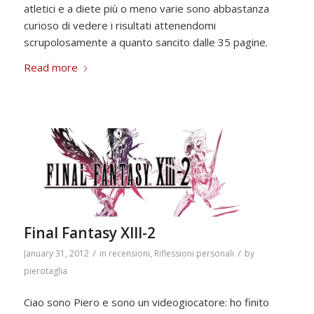
atletici e a diete più o meno varie sono abbastanza
curioso di vedere i risultati attenendomi
scrupolosamente a quanto sancito dalle 35 pagine.
Read more
Final Fantasy XIII-2
/
/
January 31, 2012
in
recensioni
,
Riflessioni personali
by
pierotaglia
Ciao sono Piero e sono un videogiocatore: ho finito