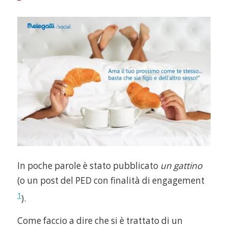
In poche parole è stato pubblicato
un gattino
(o un post del PED con finalità di engagement
1
).
Come faccio a dire che si è trattato di un