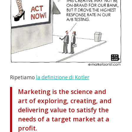
Ripetiamo
la definizione di Kotler
Marketing is the science and
art of exploring, creating, and
delivering value to satisfy the
needs of a target market at a
profit.