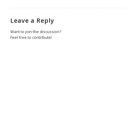
Leave a Reply
Want to join the discussion?
Feel free to contribute!