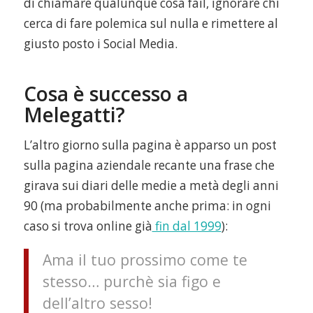
di chiamare qualunque cosa fail, ignorare chi
cerca di fare polemica sul nulla e rimettere al
giusto posto i Social Media.
Cosa è successo a
Melegatti?
L’altro giorno sulla pagina è apparso un post
sulla pagina aziendale recante una frase che
girava sui diari delle medie a metà degli anni
90 (ma probabilmente anche prima: in ogni
caso si trova online già
fin dal 1999
):
Ama il tuo prossimo come te
stesso… purchè sia figo e
dell’altro sesso!