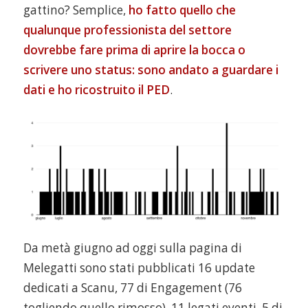
gattino? Semplice,
ho fatto quello che
qualunque professionista del settore
dovrebbe fare prima di aprire la bocca o
scrivere uno status: sono andato a guardare i
dati e ho ricostruito il PED
.
Da metà giugno ad oggi sulla pagina di
Melegatti sono stati pubblicati 16 update
dedicati a Scanu, 77 di Engagement (76
togliendo quello rimosso), 11 legati eventi, 5 di