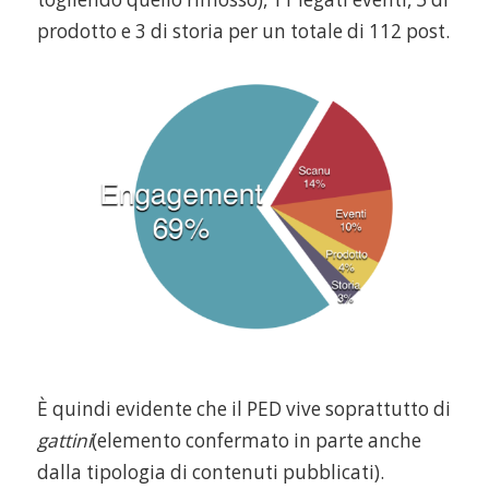
prodotto e 3 di storia per un totale di 112 post.
È quindi evidente che il PED vive soprattutto di
gattini
(elemento confermato in parte anche
dalla tipologia di contenuti pubblicati).