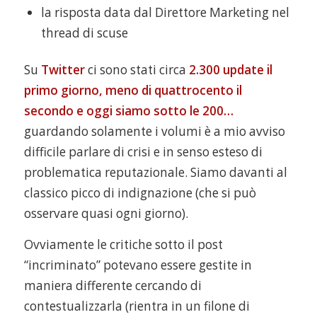
la risposta data dal Direttore Marketing nel
thread di scuse
Su
Twitter
ci sono stati circa
2.300 update il
primo giorno, meno di quattrocento il
secondo e oggi siamo sotto le 200…
guardando solamente i volumi è a mio avviso
difficile parlare di crisi e in senso esteso di
problematica reputazionale. Siamo davanti al
classico picco di indignazione (che si può
osservare quasi ogni giorno).
Ovviamente le critiche sotto il post
“incriminato” potevano essere gestite in
maniera differente cercando di
contestualizzarla (rientra in un filone di