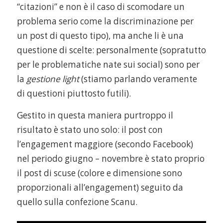
“citazioni” e non è il caso di scomodare un
problema serio come la discriminazione per
un post di questo tipo), ma anche li è una
questione di scelte: personalmente (sopratutto
per le problematiche nate sui social) sono per
la
gestione light
(stiamo parlando veramente
di questioni piuttosto futili).
Gestito in questa maniera purtroppo il
risultato è stato uno solo: il post con
l’engagement maggiore (secondo Facebook)
nel periodo giugno – novembre è stato proprio
il post di scuse (colore e dimensione sono
proporzionali all’engagement) seguito da
quello sulla confezione Scanu.