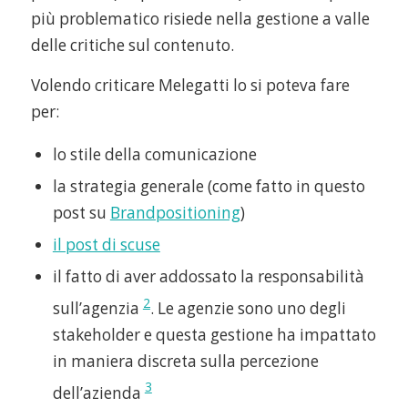
più problematico risiede nella gestione a valle
delle critiche sul contenuto.
Volendo criticare Melegatti lo si poteva fare
per:
lo stile della comunicazione
la strategia generale (come fatto in questo
post su
Brandpositioning
)
il post di scuse
il fatto di aver addossato la responsabilità
2
sull’agenzia
. Le agenzie sono uno degli
stakeholder e questa gestione ha impattato
in maniera discreta sulla percezione
3
dell’azienda