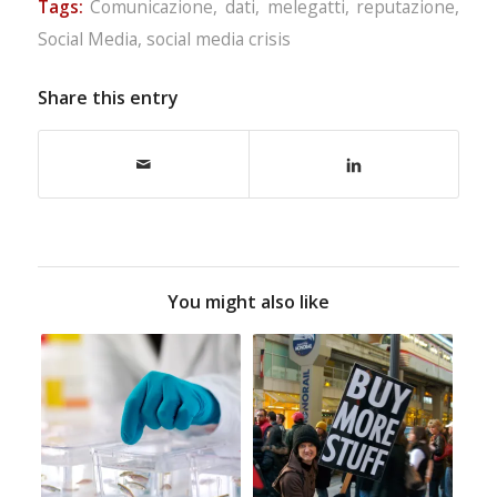
Tags:
Comunicazione
,
dati
,
melegatti
,
reputazione
,
Social Media
,
social media crisis
Share this entry
You might also like