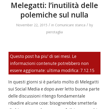
Melegatti: l’inutilità delle
polemiche sul nulla
/
/
November 22, 2015
in
Comunicare stanca
by
pierotaglia
Questo post ha piu' di sei mesi. Le
informazioni contenute potrebbero non
essere aggiornate: ultima modifica: 7.12.15
In questi giorni si è parlato molto di Melegatti
sui Social Media e dopo aver letto buona parte
delle discussioni ritengo fondamentale
ribadire alcune cose: bisognerebbe smetterla