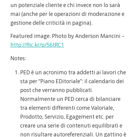
un potenziale cliente e chi invece non lo sarà
mai (anche per le operazioni di moderazione e
gestione delle criticità in pagina).
Featured image: Photo by Anderson Mancini –
http://flic.kr/p/56tRC1
Notes:
PED è un acronimo tra addetti ai lavori che
sta per “Piano EDitoriale”: il calendario dei
post che verranno pubblicati.
Normalmente un PED cerca di bilanciare
tra elementi differenti come Valoriale,
Prodotto, Servizio, Egagement etc. per
creare una serie di contenuti equilibrati e
non risultare autoreferenziali. Un gattino è