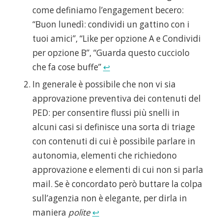
come definiamo l’engagement becero:
“Buon lunedì: condividi un gattino con i
tuoi amici”, “Like per opzione A e Condividi
per opzione B”, “Guarda questo cucciolo
che fa cose buffe”
↩
In generale è possibile che non vi sia
approvazione preventiva dei contenuti del
PED: per consentire flussi più snelli in
alcuni casi si definisce una sorta di triage
con contenuti di cui è possibile parlare in
autonomia, elementi che richiedono
approvazione e elementi di cui non si parla
mail. Se è concordato però buttare la colpa
sull’agenzia non è elegante, per dirla in
maniera
polite
↩