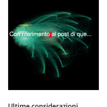
Ultime considerazioni