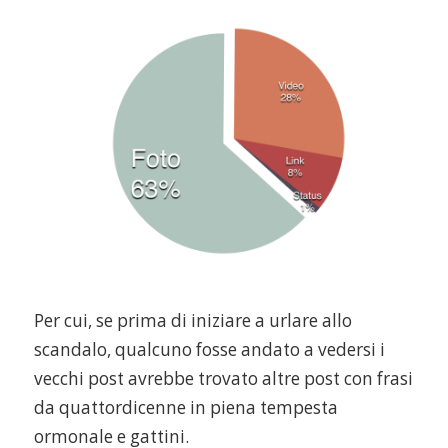
Per cui, se prima di iniziare a urlare allo
scandalo, qualcuno fosse andato a vedersi i
vecchi post avrebbe trovato altre post con frasi
da quattordicenne in piena tempesta
ormonale e gattini.