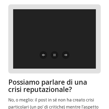
Possiamo parlare di una
crisi reputazionale?
No, o meglio: il post in sé non ha creato crisi
particolari (un po’ di critiche) mentre l’aspetto