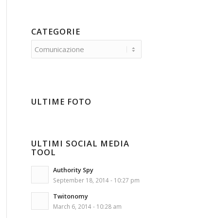
CATEGORIE
Categorie
ULTIME FOTO
ULTIMI SOCIAL MEDIA
TOOL
Authority Spy
September 18, 2014 - 10:27 pm
Twitonomy
March 6, 2014 - 10:28 am