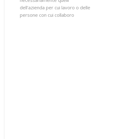
dell'azienda per cui lavoro o delle
persone con cui collaboro