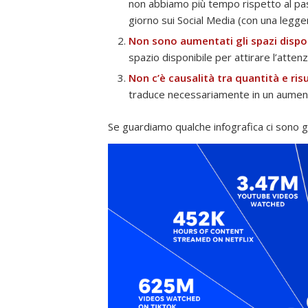
non abbiamo più tempo rispetto al pas
giorno sui Social Media (con una legge
Non sono aumentati gli spazi dispon
spazio disponibile per attirare l’atte
Non c’è causalità tra quantità e risu
traduce necessariamente in un aumento 
Se guardiamo qualche infografica ci sono g