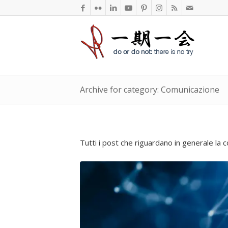
Archive for category: Comunicazione
Tutti i post che riguardano in generale la