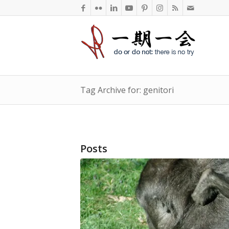
Tag Archive for: genitori
Posts