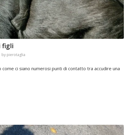
 figli
by
pierotaglia
 come ci siano numerosi punti di contatto tra accudire una