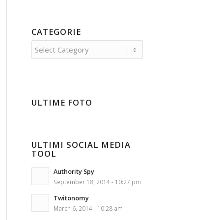
CATEGORIE
Categorie
ULTIME FOTO
ULTIMI SOCIAL MEDIA
TOOL
Authority Spy
September 18, 2014 - 10:27 pm
Twitonomy
March 6, 2014 - 10:28 am