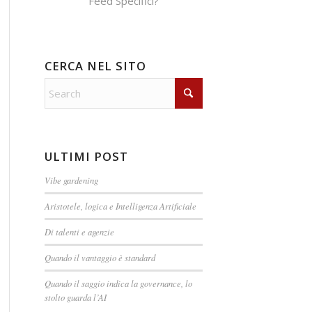
Feed Specifici?
CERCA NEL SITO
ULTIMI POST
Vibe gardening
Aristotele, logica e Intelligenza Artificiale
Di talenti e agenzie
Quando il vantaggio è standard
Quando il saggio indica la governance, lo
stolto guarda l’AI