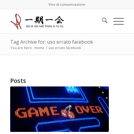
Vivo di comunicazione
Tag Archive for: uso errato facebook
You are here:
Home
/
uso errato facebook
Posts