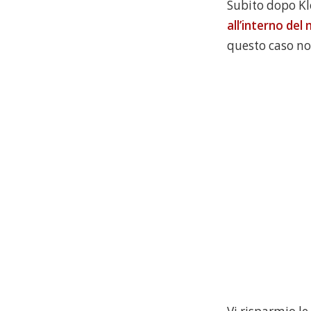
Subito dopo Kl
all’interno del
questo caso no