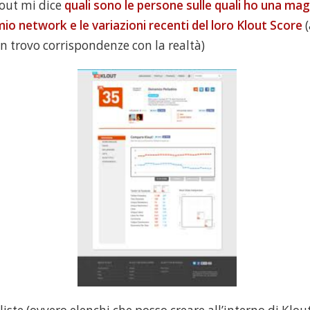
out mi dice
quali sono le persone sulle quali ho una mag
 mio network e le variazioni recenti del loro Klout Score
(
n trovo corrispondenze con la realtà)