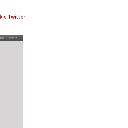
k e Twitter