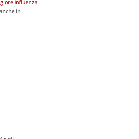
giore influenza
anche in