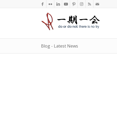
Blog - Latest News