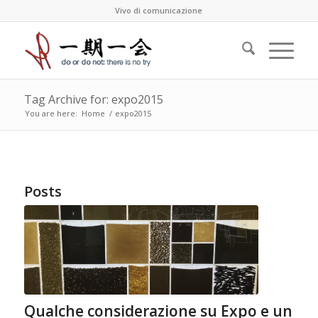
Vivo di comunicazione
Tag Archive for: expo2015
You are here:
Home
/
expo2015
Posts
Qualche considerazione su Expo e un