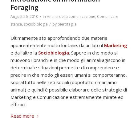
Foraging
/
August 26, 2010
in
Analisi della comunicazione
,
Comunicare
/
stanca
,
sociobiologia
by
pierotaglia
Ultimamente sto approfondendo due materie
apparentemente molto lontane: da un lato il
Marketing
e dall’altro la
Sociobiologia
. Sapere in che modo si
muovono i branchi e in che modo gli animali agiscono in
determinate situazioni permette di comprendere e
predire in che modo gli esseri umani si comporteranno,
soprattutto nelle reti sociali (dopotutto rimaniamo
animali) e quindi è possibile elaborare delle strategie di
Marketing e Comunicazione estremamente mirate ed
efficaci.
Read more