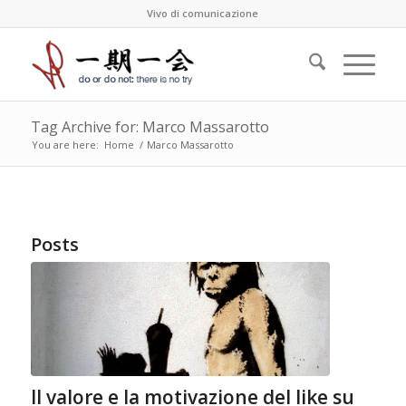
Vivo di comunicazione
Tag Archive for: Marco Massarotto
You are here:
Home
/
Marco Massarotto
Posts
Il valore e la motivazione del like su