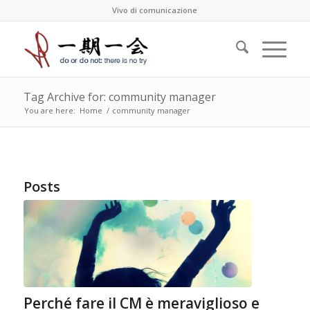
Vivo di comunicazione
Tag Archive for: community manager
You are here:
Home
/
community manager
Posts
Perché fare il CM è meraviglioso e