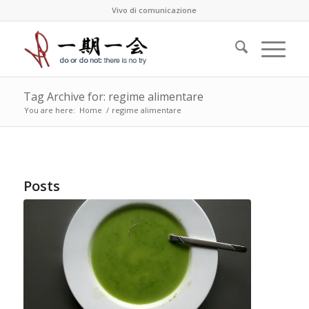
Vivo di comunicazione
Tag Archive for: regime alimentare
You are here:
Home
/
regime alimentare
Posts